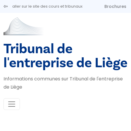
Aller au contenu principal
Brochures
aller sur le site des cours et tribunaux
Tribunal de
l'entreprise de Liège
Informations communes sur Tribunal de l'entreprise
de Liège