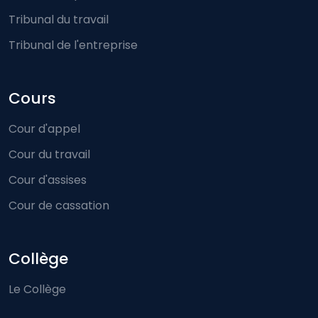
Tribunal du travail
Tribunal de l'entreprise
Cours
Cour d'appel
Cour du travail
Cour d'assises
Cour de cassation
Collège
Le Collège