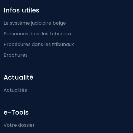
Infos utiles
Le système judiciaire belge
Personnes dans les tribunaux
Procédures dans les tribunaux
Brochures
Actualité
Actualités
e-Tools
Votre dossier