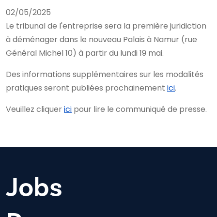
02/05/2025
Le tribunal de l'entreprise sera la première juridiction
à déménager dans le nouveau Palais à Namur (rue
Général Michel 10) à partir du lundi 19 mai.
Des informations supplémentaires sur les modalités
pratiques seront publiées prochainement
ici
.
Veuillez cliquer
ici
pour lire le communiqué de presse.
Jobs