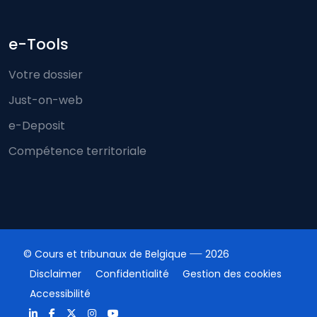
e-Tools
Votre dossier
Just-on-web
e-Deposit
Compétence territoriale
© Cours et tribunaux de Belgique
2026
Disclaimer
Confidentialité
Gestion des cookies
Accessibilité