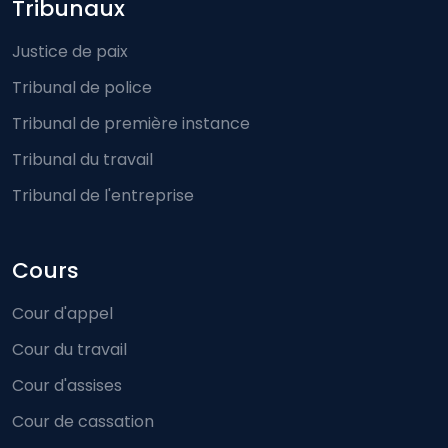
Footer-menu
Tribunaux
Justice de paix
Tribunal de police
Tribunal de première instance
Tribunal du travail
Tribunal de l'entreprise
Cours
Cour d'appel
Cour du travail
Cour d'assises
Cour de cassation