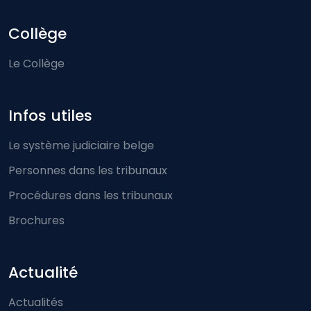
Collège
Le Collège
Infos utiles
Le système judiciaire belge
Personnes dans les tribunaux
Procédures dans les tribunaux
Brochures
Actualité
Actualités