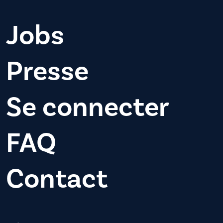
Jobs
Presse
Se connecter
FAQ
Contact