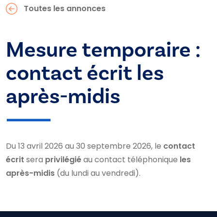
Toutes les annonces
Mesure temporaire :
contact écrit les
après-midis
Du 13 avril 2026 au 30 septembre 2026, le
contact
écrit
sera
privilégié
au contact téléphonique
les
après-midis
(du lundi au vendredi).