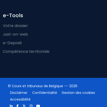
e-Tools
Votre dossier
Just-on-web
e-Deposit
Compétence territoriale
© Cours et tribunaux de Belgique
2026
Disclaimer
Confidentialité
Gestion des cookies
Accessibilité