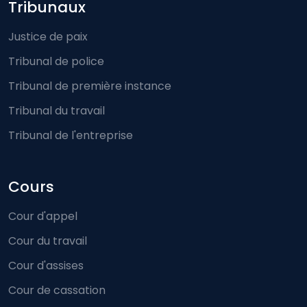
Footer-menu
Tribunaux
Justice de paix
Tribunal de police
Tribunal de première instance
Tribunal du travail
Tribunal de l'entreprise
Cours
Cour d'appel
Cour du travail
Cour d'assises
Cour de cassation