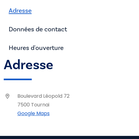
Adresse
Données de contact
Heures d'ouverture
Adresse
Boulevard Léopold 72
7500 Tournai
Google Maps