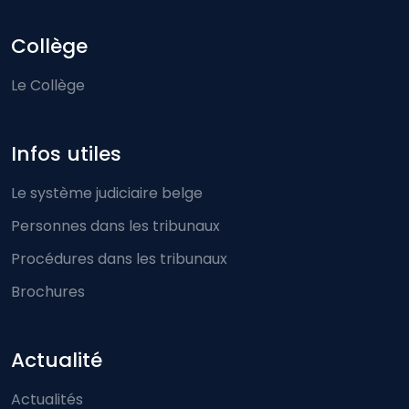
Collège
Le Collège
Infos utiles
Le système judiciaire belge
Personnes dans les tribunaux
Procédures dans les tribunaux
Brochures
Actualité
Actualités