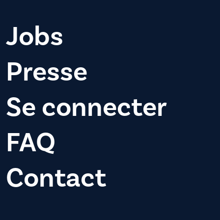
Jobs
Presse
Se connecter
FAQ
Contact