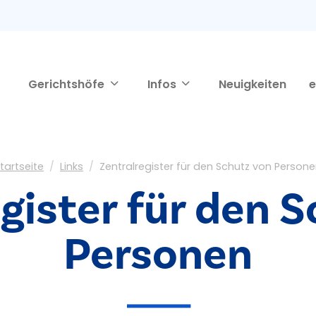
Gerichtshöfe
Infos
Neuigkeiten
e
tartseite
Links
Zentralregister für den Schutz von Person
gister für den 
Personen