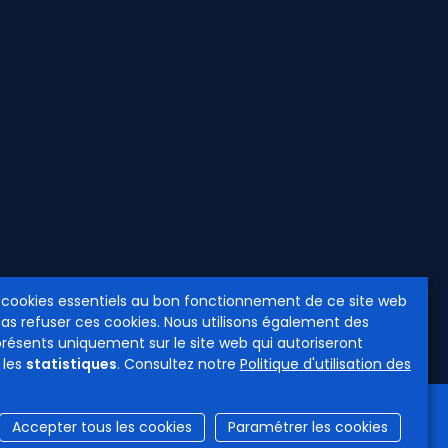
 cookies essentiels au bon fonctionnement de ce site web
pas refuser ces cookies. Nous utilisons également des
présents uniquement sur le site web qui autoriseront
 les
statistiques
. Consultez notre
Politique d'utilisation des
Accepter tous les cookies
Paramétrer les cookies