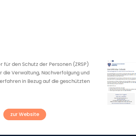
er für den Schutz der Personen (ZRSP)
für die Verwaltung, Nachverfolgung und
erfahren in Bezug auf die geschützten
zur Website