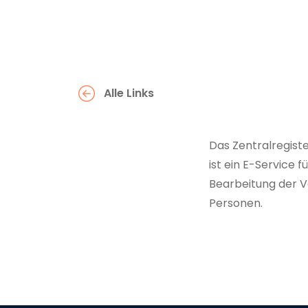
Alle Links
Das Zentralregist
ist ein E-Service 
Bearbeitung der V
Personen.