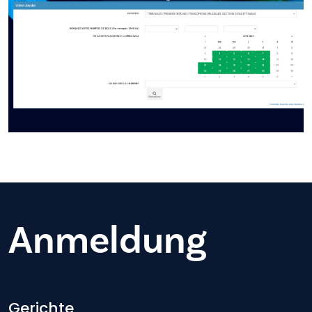
Anmeldung
Gerichte