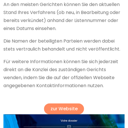
An den meisten Gerichten können Sie den aktuellen
Stand Ihres Verfahrens (ob neu, in Bearbeitung oder
bereits verkündet) anhand der Listennummer oder
eines Datums einsehen.
Die Namen der beteiligten Parteien werden dabei
stets vertraulich behandelt und nicht veröffentlicht.
Für weitere Informationen können Sie sich jederzeit
direkt an die Kanzlei des zuständigen Gerichts
wenden, indem Sie die auf der offiziellen Webseite
angegebenen Kontaktinformationen nutzen.
zur Website