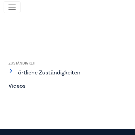
ZUSTÄNDIGKEIT
örtliche Zuständigkeiten
Videos