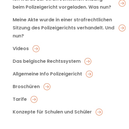
beim Polizeigericht vorgeladen. Was nun?
Meine Akte wurde in einer strafrechtlichen
Sitzung des Polizeigerichts verhandelt. Und
nun?
Videos
Das belgische Rechtssystem
Allgemeine Info Polizeigericht
Broschüren
Tarife
Konzepte für Schulen und Schüler