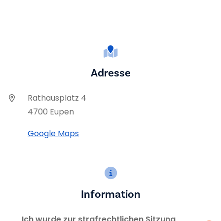
Adresse
Rathausplatz 4
4700 Eupen
Google Maps
Information
Ich wurde zur strafrechtlichen Sitzung