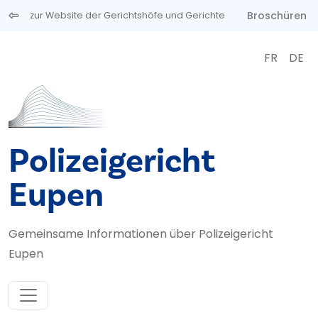
Direkt zum Inhalt
Broschüren
zur Website der Gerichtshöfe und Gerichte
FR
DE
Polizeigericht
Eupen
Gemeinsame Informationen über Polizeigericht
Eupen