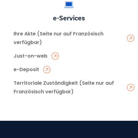
e-Services
Ihre Akte (Seite nur auf Französisch
verfügbar)
Just-on-web
e-Deposit
Territoriale Zuständigkeit (Seite nur auf
Französisch verfügbar)