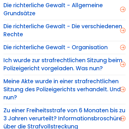
Die richterliche Gewalt - Allgemeine
Grundsätze
Die richterliche Gewalt - Die verschiedenen
Rechte
Die richterliche Gewalt - Organisation
Ich wurde zur strafrechtlichen Sitzung beim
Polizeigericht vorgeladen. Was nun?
Meine Akte wurde in einer strafrechtlichen
Sitzung des Polizeigerichts verhandelt. Und
nun?
Zu einer Freiheitsstrafe von 6 Monaten bis zu
3 Jahren verurteilt? Informationsbroschüre
über die Strafvollstreckung