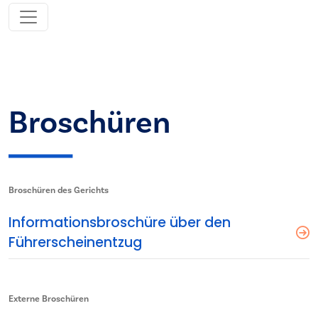
Broschüren
Broschüren des Gerichts
Informationsbroschüre über den
Führerscheinentzug
Externe Broschüren