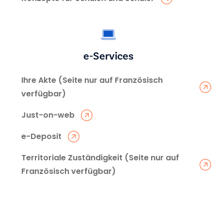
e-Services
Ihre Akte (Seite nur auf Französisch
verfügbar)
Just-on-web
e-Deposit
Territoriale Zuständigkeit (Seite nur auf
Französisch verfügbar)