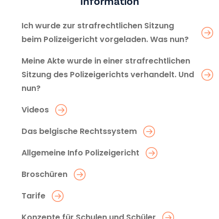
Information
Ich wurde zur strafrechtlichen Sitzung
beim Polizeigericht vorgeladen. Was nun?
Meine Akte wurde in einer strafrechtlichen
Sitzung des Polizeigerichts verhandelt. Und
nun?
Videos
Das belgische Rechtssystem
Allgemeine Info Polizeigericht
Broschüren
Tarife
Konzepte für Schulen und Schüler