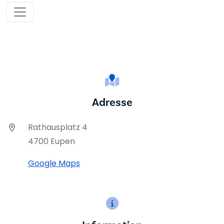
Adresse
Rathausplatz 4
4700 Eupen
Google Maps