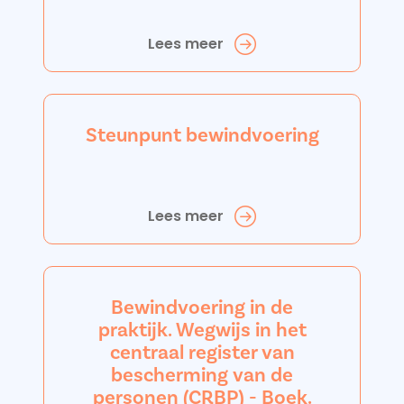
Lees meer
Steunpunt bewindvoering
Lees meer
Bewindvoering in de
praktijk. Wegwijs in het
centraal register van
bescherming van de
personen (CRBP) - Boek.