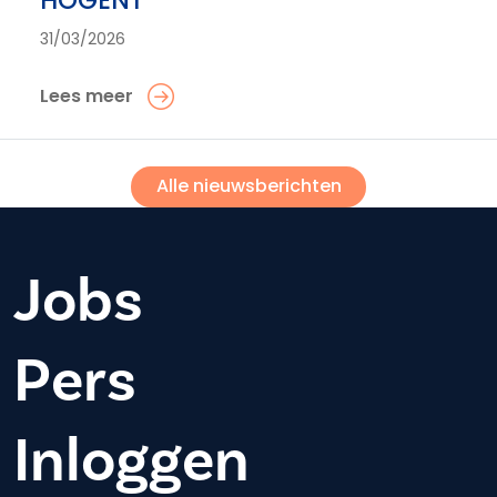
31/03/2026
Lees meer
Alle nieuwsberichten
Jobs
Pers
Inloggen