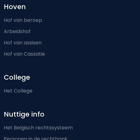
Hoven
Hof van beroep
Arbeidshof
Hof van assisen
Hof van Cassatie
College
Het College
Nuttige info
Het Belgisch rechtssysteem
Personen in de rechtbank