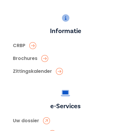
Informatie
CRBP
Brochures
Zittingskalender
e-Services
Uw dossier