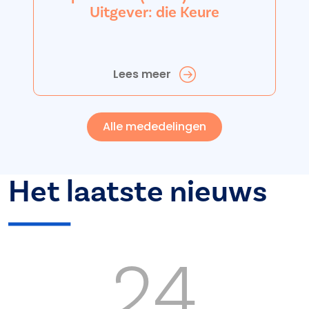
Uitgever: die Keure
Lees meer
Alle mededelingen
Het laatste nieuws
24