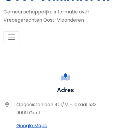
Gemeenschappelijke informatie over
Vredegerechten Oost-Vlaanderen
Adres
Opgeëistenlaan 401/M - lokaal 533
9000 Gent
Google Maps