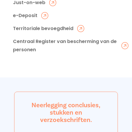
Just-on-web
e-Deposit
Territoriale bevoegdheid
Centraal Register van bescherming van de
personen
Neerlegging conclusies,
stukken en
verzoekschriften.