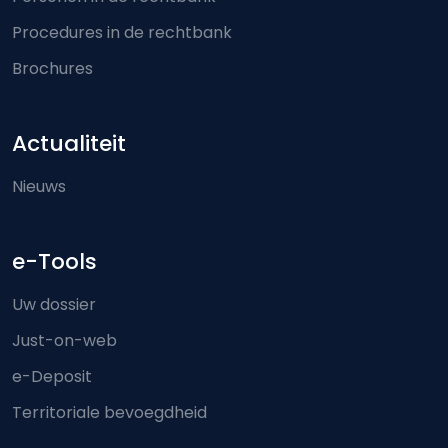
Procedures in de rechtbank
Brochures
Actualiteit
Nieuws
e-Tools
Uw dossier
Just-on-web
e-Deposit
Territoriale bevoegdheid