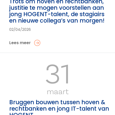
Trots om hoven en rechtbanken,
justitie te mogen voorstellen aan
jong HOGENT-talent, de stagiairs
en nieuwe collega’s van morgen!
02/04/2026
Lees meer
31
maart
Bruggen bouwen tussen hoven &
rechtbanken en jong IT-talent van
HOGENT