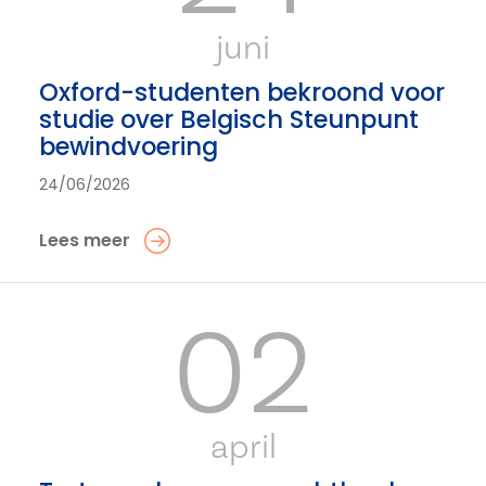
juni
Oxford-studenten bekroond voor
studie over Belgisch Steunpunt
bewindvoering
24/06/2026
Lees meer
02
april