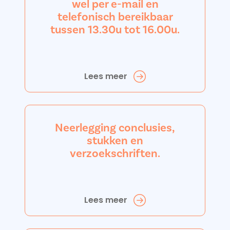
wel per e-mail en
telefonisch bereikbaar
tussen 13.30u tot 16.00u.
Lees meer
Neerlegging conclusies,
stukken en
verzoekschriften.
Lees meer