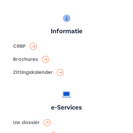
Informatie
CRBP
Brochures
Zittingskalender
e-Services
Uw dossier