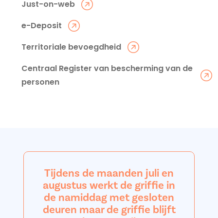
Just-on-web
e-Deposit
Territoriale bevoegdheid
Centraal Register van bescherming van de
personen
Tijdens de maanden juli en
augustus werkt de griffie in
de namiddag met gesloten
deuren maar de griffie blijft