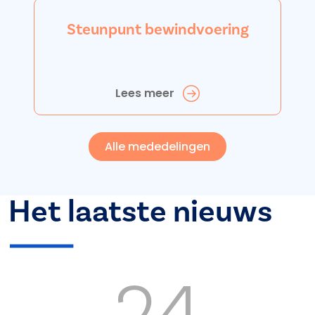
Steunpunt bewindvoering
Lees meer
Alle mededelingen
Het laatste nieuws
24