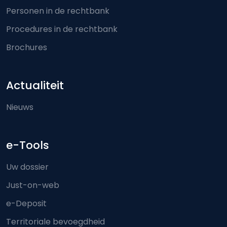
Personen in de rechtbank
Procedures in de rechtbank
Brochures
Actualiteit
Nieuws
e-Tools
Uw dossier
Just-on-web
e-Deposit
Territoriale bevoegdheid