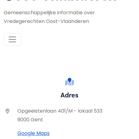
Gemeenschappelijke informatie over
Vredegerechten Oost-Vlaanderen
Adres
Opgeëistenlaan 401/M - lokaal 533
9000 Gent
Google Maps