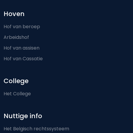
Hoven
Hof van beroep
Arbeidshof
Hof van assisen
Hof van Cassatie
College
Het College
Nuttige info
Het Belgisch rechtssysteem