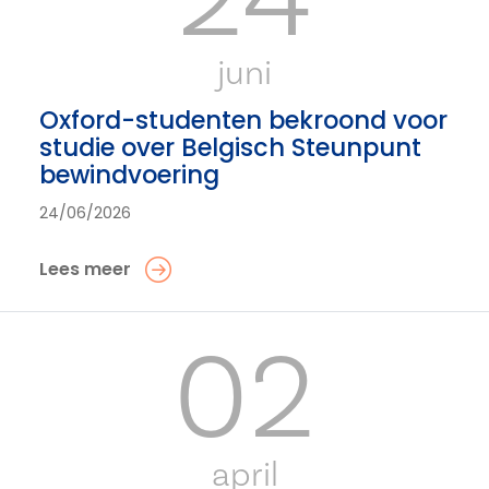
juni
Oxford-studenten bekroond voor
studie over Belgisch Steunpunt
bewindvoering
24/06/2026
Lees meer
02
april