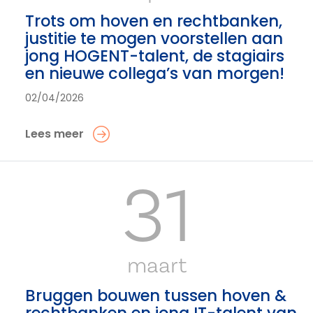
Trots om hoven en rechtbanken,
justitie te mogen voorstellen aan
jong HOGENT-talent, de stagiairs
en nieuwe collega’s van morgen!
02/04/2026
Lees meer
31
maart
Bruggen bouwen tussen hoven &
rechtbanken en jong IT-talent van