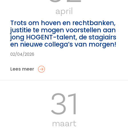
april
Trots om hoven en rechtbanken,
justitie te mogen voorstellen aan
jong HOGENT-talent, de stagiairs
en nieuwe collega’s van morgen!
02/04/2026
Lees meer
31
maart