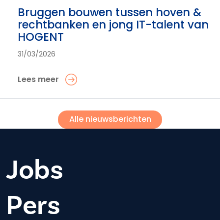
Bruggen bouwen tussen hoven &
rechtbanken en jong IT-talent van
HOGENT
31/03/2026
Lees meer
Alle nieuwsberichten
Jobs
Pers