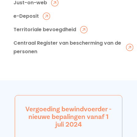
Just-on-web
e-Deposit
Territoriale bevoegdheid
Centraal Register van bescherming van de
personen
Vergoeding bewindvoerder -
nieuwe bepalingen vanaf 1
juli 2024