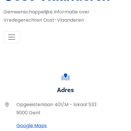
Gemeenschappelijke informatie over
Vredegerechten Oost-Vlaanderen
Adres
Opgeëistenlaan 401/M - lokaal 533
9000 Gent
Google Maps