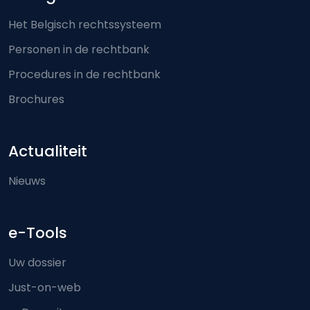
Het Belgisch rechtssysteem
Personen in de rechtbank
Procedures in de rechtbank
Brochures
Actualiteit
Nieuws
e-Tools
Uw dossier
Just-on-web