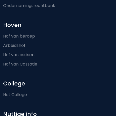
Ondernemingsrechtbank
Hoven
Hof van beroep
Arbeidshof
Hof van assisen
Hof van Cassatie
College
Het College
Nuttige info