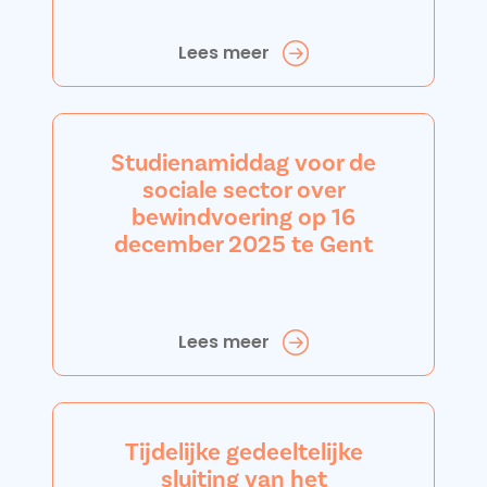
Lees meer
Studienamiddag voor de
sociale sector over
bewindvoering op 16
december 2025 te Gent
Lees meer
Tijdelijke gedeeltelijke
sluiting van het