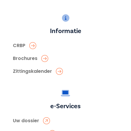
Informatie
CRBP
Brochures
Zittingskalender
e-Services
Uw dossier