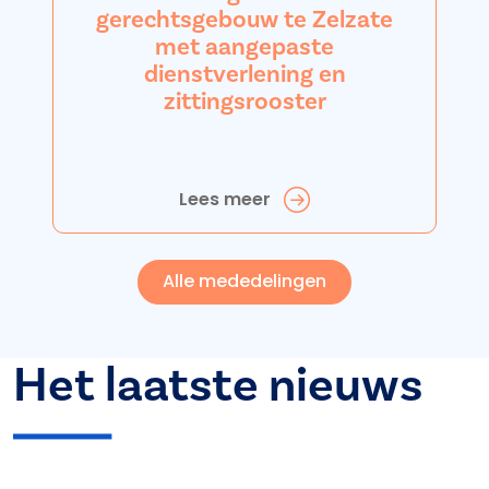
gerechtsgebouw te Zelzate
met aangepaste
dienstverlening en
zittingsrooster
Lees meer
Alle mededelingen
Het laatste nieuws