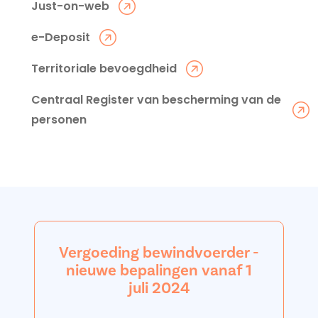
Just-on-web
e-Deposit
Territoriale bevoegdheid
Centraal Register van bescherming van de
personen
Vergoeding bewindvoerder -
nieuwe bepalingen vanaf 1
juli 2024