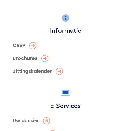
Informatie
CRBP
Brochures
Zittingskalender
e-Services
Uw dossier