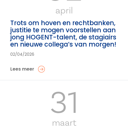
april
Trots om hoven en rechtbanken,
justitie te mogen voorstellen aan
jong HOGENT-talent, de stagiairs
en nieuwe collega’s van morgen!
02/04/2026
Lees meer
31
maart