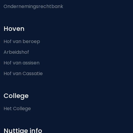
Ondernemingsrechtbank
Hoven
Hof van beroep
Arbeidshof
Hof van assisen
Hof van Cassatie
College
Het College
Nuttige info