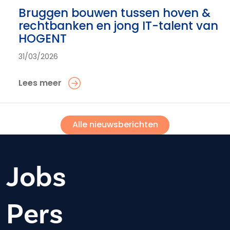
Bruggen bouwen tussen hoven &
rechtbanken en jong IT-talent van
HOGENT
31/03/2026
Lees meer
Alle nieuwsberichten
Jobs
Pers