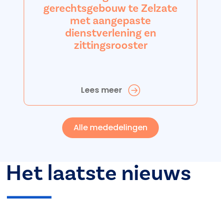
gerechtsgebouw te Zelzate
met aangepaste
dienstverlening en
zittingsrooster
Lees meer
Alle mededelingen
Het laatste nieuws