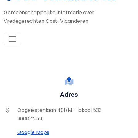
Gemeenschappelijke informatie over
Vredegerechten Oost-Vlaanderen
Adres
Opgeëistenlaan 401/M - lokaal 533
9000 Gent
Google Maps