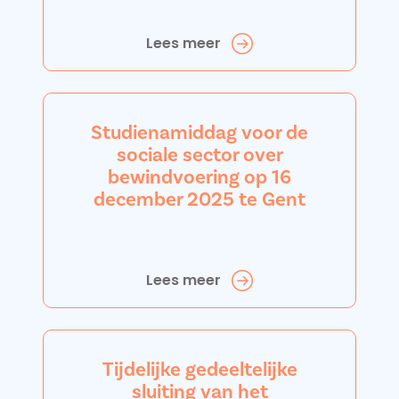
Lees meer
Studienamiddag voor de
sociale sector over
bewindvoering op 16
december 2025 te Gent
Lees meer
Tijdelijke gedeeltelijke
sluiting van het