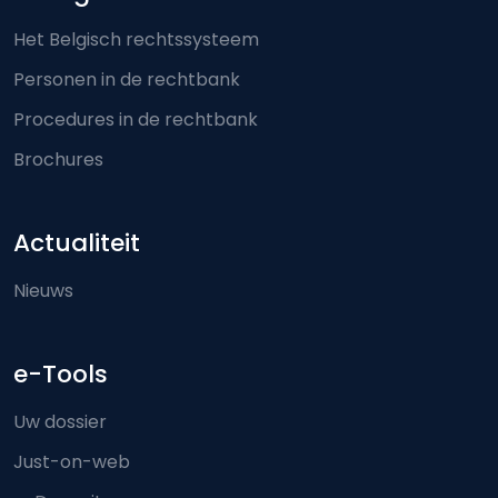
Het Belgisch rechtssysteem
Personen in de rechtbank
Procedures in de rechtbank
Brochures
Actualiteit
Nieuws
e-Tools
Uw dossier
Just-on-web