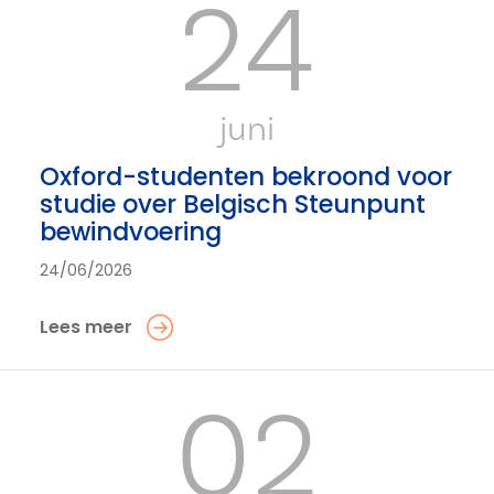
24
juni
Oxford-studenten bekroond voor
studie over Belgisch Steunpunt
bewindvoering
24/06/2026
Lees meer
02