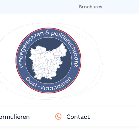
Brochures
ormulieren
Contact