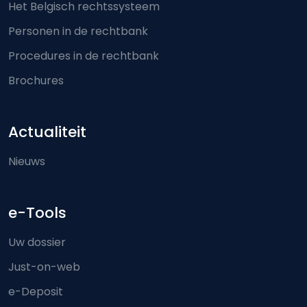
Het Belgisch rechtssysteem
Personen in de rechtbank
Procedures in de rechtbank
Brochures
Actualiteit
Nieuws
e-Tools
Uw dossier
Just-on-web
e-Deposit