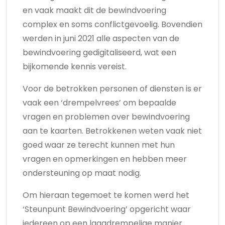
en vaak maakt dit de bewindvoering
complex en soms conflictgevoelig. Bovendien
werden in juni 2021 alle aspecten van de
bewindvoering gedigitaliseerd, wat een
bijkomende kennis vereist.
Voor de betrokken personen of diensten is er
vaak een ‘drempelvrees’ om bepaalde
vragen en problemen over bewindvoering
aan te kaarten. Betrokkenen weten vaak niet
goed waar ze terecht kunnen met hun
vragen en opmerkingen en hebben meer
ondersteuning op maat nodig.
Om hieraan tegemoet te komen werd het
‘Steunpunt Bewindvoering’ opgericht waar
iedereen op een laagdrempelige manier