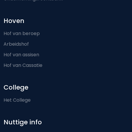
Hoven
Hof van beroep
Arbeidshof
Hof van assisen
Hof van Cassatie
College
Het College
Nuttige info