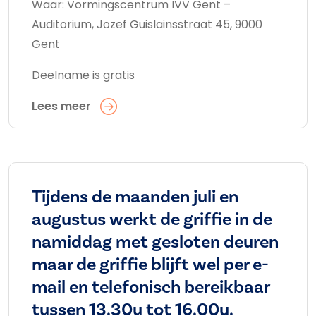
Waar: Vormingscentrum IVV Gent –
Auditorium, Jozef Guislainsstraat 45, 9000
Gent
Deelname is gratis
Lees meer
Tijdens de maanden juli en
augustus werkt de griffie in de
namiddag met gesloten deuren
maar de griffie blijft wel per e-
mail en telefonisch bereikbaar
tussen 13.30u tot 16.00u.