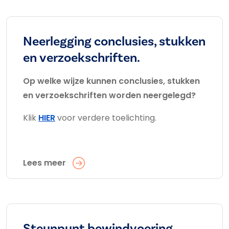
Neerlegging conclusies, stukken
en verzoekschriften.
Op welke wijze kunnen conclusies, stukken
en verzoekschriften worden neergelegd?
Klik
HIER
voor verdere toelichting.
Lees meer
Steunpunt bewindvoering