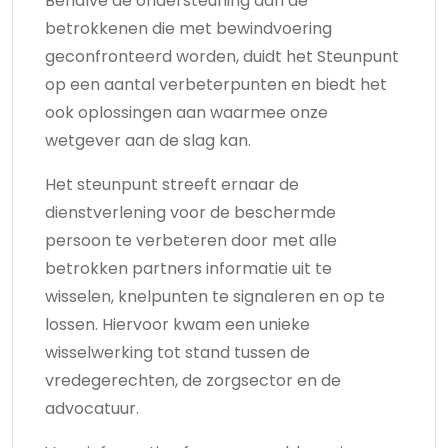
Behalve de ondersteuning aan de
betrokkenen die met bewindvoering
geconfronteerd worden, duidt het Steunpunt
op een aantal verbeterpunten en biedt het
ook oplossingen aan waarmee onze
wetgever aan de slag kan.
Het steunpunt streeft ernaar de
dienstverlening voor de beschermde
persoon te verbeteren door met alle
betrokken partners informatie uit te
wisselen, knelpunten te signaleren en op te
lossen. Hiervoor kwam een unieke
wisselwerking tot stand tussen de
vredegerechten, de zorgsector en de
advocatuur.