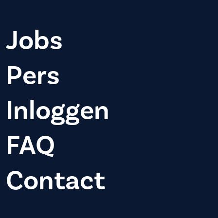
Jobs
Pers
Inloggen
FAQ
Contact