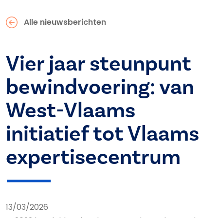
Alle nieuwsberichten
Vier jaar steunpunt
bewindvoering: van
West-Vlaams
initiatief tot Vlaams
expertisecentrum
13/03/2026