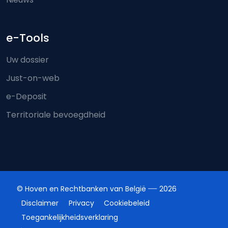
e-Tools
Uw dossier
Just-on-web
e-Deposit
Territoriale bevoegdheid
© Hoven en Rechtbanken van België
2026
Disclaimer
Privacy
Cookiebeleid
Toegankelijkheidsverklaring