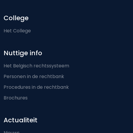
College
Het College
Nuttige info
Het Belgisch rechtssysteem
Personen in de rechtbank
Procedures in de rechtbank
Brochures
Actualiteit
Nieuws