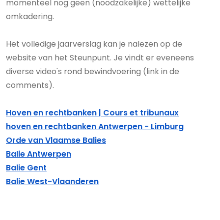
momenteel nog geen (noodzakelijke) wettelijke
omkadering.
Het volledige jaarverslag kan je nalezen op de
website van het Steunpunt. Je vindt er eveneens
diverse video's rond bewindvoering (link in de
comments).
Hoven en rechtbanken | Cours et tribunaux
hoven en rechtbanken Antwerpen - Limburg
Orde van Vlaamse Balies
Balie Antwerpen
Balie Gent
Balie West-Vlaanderen