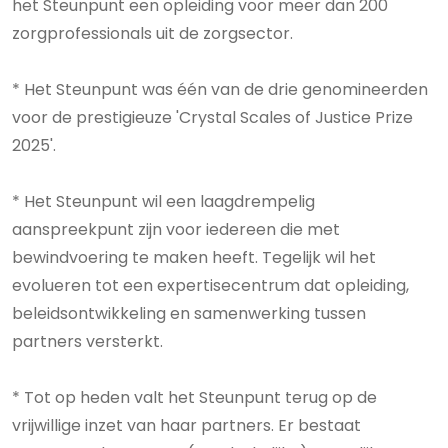
het Steunpunt een opleiding voor meer dan 200
zorgprofessionals uit de zorgsector.
* Het Steunpunt was één van de drie genomineerden
voor de prestigieuze 'Crystal Scales of Justice Prize
2025'.
* Het Steunpunt wil een laagdrempelig
aanspreekpunt zijn voor iedereen die met
bewindvoering te maken heeft. Tegelijk wil het
evolueren tot een expertisecentrum dat opleiding,
beleidsontwikkeling en samenwerking tussen
partners versterkt.
* Tot op heden valt het Steunpunt terug op de
vrijwillige inzet van haar partners. Er bestaat