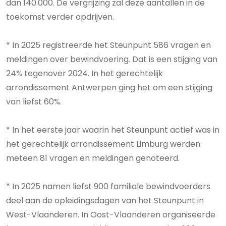
dan 140.000. De vergrijzing zal deze aantallen in de
toekomst verder opdrijven.
* In 2025 registreerde het Steunpunt 586 vragen en
meldingen over bewindvoering. Dat is een stijging van
24% tegenover 2024. In het gerechtelijk
arrondissement Antwerpen ging het om een stijging
van liefst 60%.
* In het eerste jaar waarin het Steunpunt actief was in
het gerechtelijk arrondissement Limburg werden
meteen 81 vragen en meldingen genoteerd.
* In 2025 namen liefst 900 familiale bewindvoerders
deel aan de opleidingsdagen van het Steunpunt in
West-Vlaanderen. In Oost-Vlaanderen organiseerde