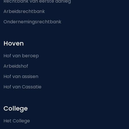
Rechtbank van eerste aanleg
Arbeidsrechtbank
Ondernemingsrechtbank
Hoven
Hof van beroep
Arbeidshof
Hof van assisen
Hof van Cassatie
College
Het College