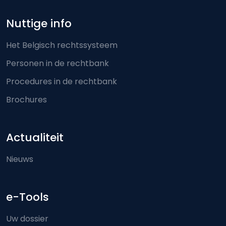
Nuttige info
Het Belgisch rechtssysteem
Personen in de rechtbank
Procedures in de rechtbank
Brochures
Actualiteit
Nieuws
e-Tools
Uw dossier