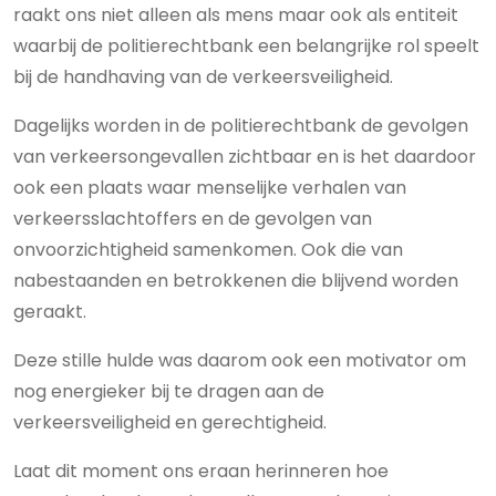
raakt ons niet alleen als mens maar ook als entiteit
waarbij de politierechtbank een belangrijke rol speelt
bij de handhaving van de verkeersveiligheid.
Dagelijks worden in de politierechtbank de gevolgen
van verkeersongevallen zichtbaar en is het daardoor
ook een plaats waar menselijke verhalen van
verkeersslachtoffers en de gevolgen van
onvoorzichtigheid samenkomen. Ook die van
nabestaanden en betrokkenen die blijvend worden
geraakt.
Deze stille hulde was daarom ook een motivator om
nog energieker bij te dragen aan de
verkeersveiligheid en gerechtigheid.
Laat dit moment ons eraan herinneren hoe