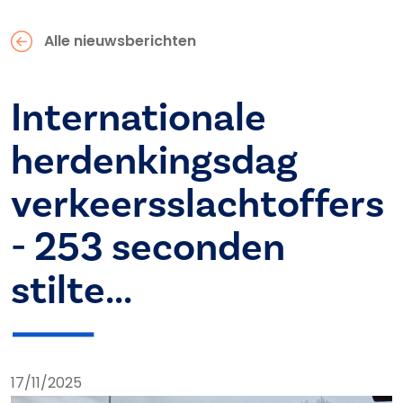
Alle nieuwsberichten
Internationale
herdenkingsdag
verkeersslachtoffers
- 253 seconden
stilte...
17/11/2025