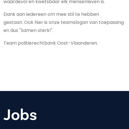
waardevol en kwetsbaar elk mensenleven is.
Dank aan iedereen om mee stil te hebben
gestaan. Ook hier is onze teamslogan van toepassing
en dus "Samen sterk!".
Team politierechtbank Oost-Vlaanderen.
Jobs