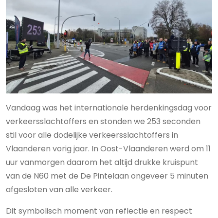
Vandaag was het internationale herdenkingsdag voor
verkeersslachtoffers en stonden we 253 seconden
stil voor alle dodelijke verkeersslachtoffers in
Vlaanderen vorig jaar. In Oost-Vlaanderen werd om 11
uur vanmorgen daarom het altijd drukke kruispunt
van de N60 met de De Pintelaan ongeveer 5 minuten
afgesloten van alle verkeer.
Dit symbolisch moment van reflectie en respect