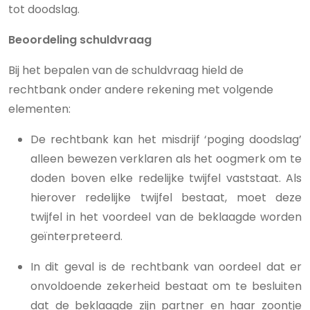
tot doodslag.
Beoordeling schuldvraag
Bij het bepalen van de schuldvraag hield de
rechtbank onder andere rekening met volgende
elementen:
De rechtbank kan het misdrijf ‘poging doodslag’
alleen bewezen verklaren als het oogmerk om te
doden boven elke redelijke twijfel vaststaat. Als
hierover redelijke twijfel bestaat, moet deze
twijfel in het voordeel van de beklaagde worden
geïnterpreteerd.
In dit geval is de rechtbank van oordeel dat er
onvoldoende zekerheid bestaat om te besluiten
dat de beklaagde zijn partner en haar zoontje