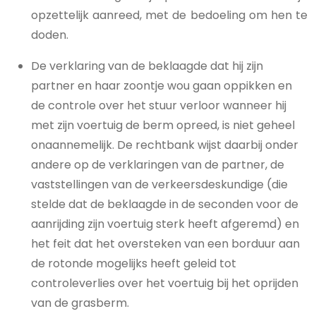
opzettelijk aanreed, met de bedoeling om hen te
doden.
De verklaring van de beklaagde dat hij zijn
partner en haar zoontje wou gaan oppikken en
de controle over het stuur verloor wanneer hij
met zijn voertuig de berm opreed, is niet geheel
onaannemelijk. De rechtbank wijst daarbij onder
andere op de verklaringen van de partner, de
vaststellingen van de verkeersdeskundige (die
stelde dat de beklaagde in de seconden voor de
aanrijding zijn voertuig sterk heeft afgeremd) en
het feit dat het oversteken van een borduur aan
de rotonde mogelijks heeft geleid tot
controleverlies over het voertuig bij het oprijden
van de grasberm.