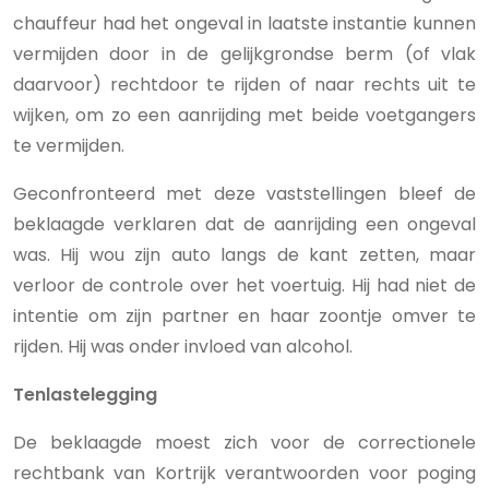
chauffeur had het ongeval in laatste instantie kunnen
vermijden door in de gelijkgrondse berm (of vlak
daarvoor) rechtdoor te rijden of naar rechts uit te
wijken, om zo een aanrijding met beide voetgangers
te vermijden.
Geconfronteerd met deze vaststellingen bleef de
beklaagde verklaren dat de aanrijding een ongeval
was. Hij wou zijn auto langs de kant zetten, maar
verloor de controle over het voertuig. Hij had niet de
intentie om zijn partner en haar zoontje omver te
rijden. Hij was onder invloed van alcohol.
Tenlastelegging
De beklaagde moest zich voor de correctionele
rechtbank van Kortrijk verantwoorden voor poging