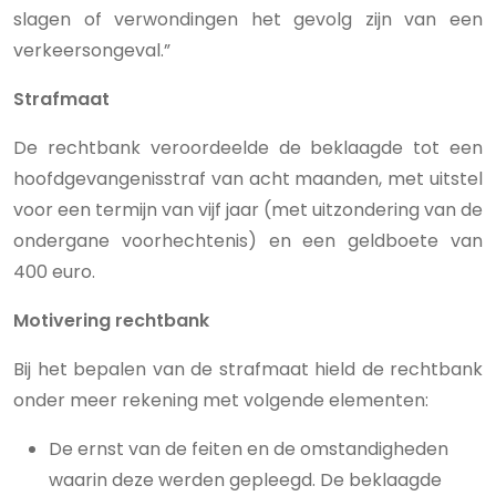
slagen of verwondingen het gevolg zijn van een
verkeersongeval.”
Strafmaat
De rechtbank veroordeelde de beklaagde tot een
hoofdgevangenisstraf van acht maanden, met uitstel
voor een termijn van vijf jaar (met uitzondering van de
ondergane voorhechtenis) en een geldboete van
400 euro.
Motivering rechtbank
Bij het bepalen van de strafmaat hield de rechtbank
onder meer rekening met volgende elementen:
De ernst van de feiten en de omstandigheden
waarin deze werden gepleegd. De beklaagde