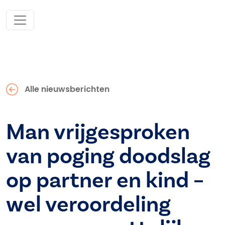
Alle nieuwsberichten
Man vrijgesproken
van poging doodslag
op partner en kind –
wel veroordeling