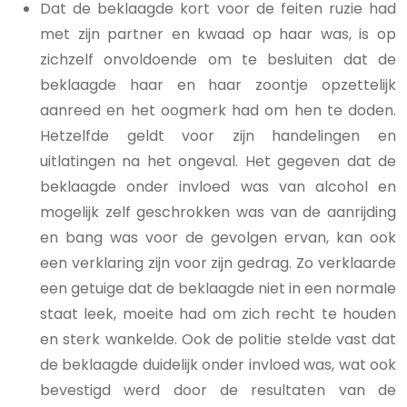
Dat de beklaagde kort voor de feiten ruzie had
met zijn partner en kwaad op haar was, is op
zichzelf onvoldoende om te besluiten dat de
beklaagde haar en haar zoontje opzettelijk
aanreed en het oogmerk had om hen te doden.
Hetzelfde geldt voor zijn handelingen en
uitlatingen na het ongeval. Het gegeven dat de
beklaagde onder invloed was van alcohol en
mogelijk zelf geschrokken was van de aanrijding
en bang was voor de gevolgen ervan, kan ook
een verklaring zijn voor zijn gedrag. Zo verklaarde
een getuige dat de beklaagde niet in een normale
staat leek, moeite had om zich recht te houden
en sterk wankelde. Ook de politie stelde vast dat
de beklaagde duidelijk onder invloed was, wat ook
bevestigd werd door de resultaten van de