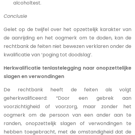
alcoholtest.
Conclusie
Gelet op de twijfel over het opzettelijk karakter van
de aanrijding en het oogmerk om te doden, kan de
rechtbank de feiten niet bewezen verklaren onder de
kwalificatie van ‘poging tot doodslag’.
Herkwalificatie tenlastelegging naar onopzettelijke
slagen en verwondingen
De rechtbank heeft de feiten als volgt
geherkwalificeerd: “Door een gebrek aan
voorzichtigheid of voorzorg, maar zonder het
oogmerk om de persoon van een ander aan te
randen, onopzettelijk slagen of verwondingen te
hebben toegebracht, met de omstandigheid dat de