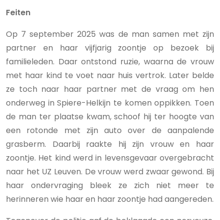
Feiten
Op 7 september 2025 was de man samen met zijn
partner en haar vijfjarig zoontje op bezoek bij
familieleden. Daar ontstond ruzie, waarna de vrouw
met haar kind te voet naar huis vertrok. Later belde
ze toch naar haar partner met de vraag om hen
onderweg in Spiere-Helkijn te komen oppikken. Toen
de man ter plaatse kwam, schoof hij ter hoogte van
een rotonde met zijn auto over de aanpalende
grasberm. Daarbij raakte hij zijn vrouw en haar
zoontje. Het kind werd in levensgevaar overgebracht
naar het UZ Leuven. De vrouw werd zwaar gewond. Bij
haar ondervraging bleek ze zich niet meer te
herinneren wie haar en haar zoontje had aangereden.