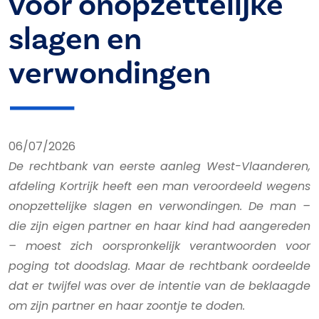
voor onopzettelijke
slagen en
verwondingen
06/07/2026
De rechtbank van eerste aanleg West-Vlaanderen,
afdeling Kortrijk heeft een man veroordeeld wegens
onopzettelijke slagen en verwondingen. De man –
die zijn eigen partner en haar kind had aangereden
– moest zich oorspronkelijk verantwoorden voor
poging tot doodslag. Maar de rechtbank oordeelde
dat er twijfel was over de intentie van de beklaagde
om zijn partner en haar zoontje te doden.