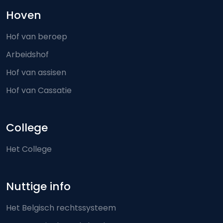
Hoven
Hof van beroep
Arbeidshof
Hof van assisen
Hof van Cassatie
College
Het College
Nuttige info
Het Belgisch rechtssysteem