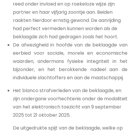
reed onder invloed en op roekeloze wijze zijn
partner en haar vijfjarig zoontje aan. Beiden
raakten hierdoor ernstig gewond. De aanrijding
had perfect vermeden kunnen worden als de
beklaagde zich had gedragen zoals het hoort.
De afwezigheid in hoofde van de beklaagde van
eerbied voor sociale, morele en economische
waarden, andermans fysieke integriteit in het
bijzonder, en het berokkende nadeel aan de
individuele slachtoffers en aan de maatschappij.
Het blanco strafverleden van de beklaagde, en
zijn ondergane voorhechtenis onder de modaliteit
van het elektronisch toezicht van 9 september
2025 tot 21 oktober 2025.
De uitgedrukte spijt van de beklaagde, welke op