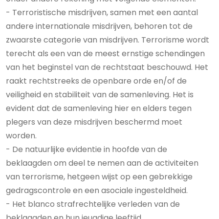
- Terroristische misdrijven, samen met een aantal
andere internationale misdrijven, behoren tot de
zwaarste categorie van misdrijven. Terrorisme wordt
terecht als een van de meest ernstige schendingen
van het beginstel van de rechtstaat beschouwd. Het
raakt rechtstreeks de openbare orde en/of de
veiligheid en stabiliteit van de samenleving. Het is
evident dat de samenleving hier en elders tegen
plegers van deze misdrijven beschermd moet
worden.
- De natuurlijke evidentie in hoofde van de
beklaagden om deel te nemen aan de activiteiten
van terrorisme, hetgeen wijst op een gebrekkige
gedragscontrole en een asociale ingesteldheid.
- Het blanco strafrechtelijke verleden van de
beklaagden en hun jeugdige leeftijd.