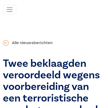
Alle nieuwsberichten
Twee beklaagden
veroordeeld wegens
voorbereiding van
een terroristische