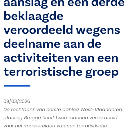
aanslag en een derde
beklaagde
veroordeeld wegens
deelname aan de
activiteiten van een
terroristische groep
09/03/2026
De rechtbank van eerste aanleg West-Vlaanderen,
afdeling Brugge heeft twee mannen veroordeeld
voor het voorbereiden van een terroristische