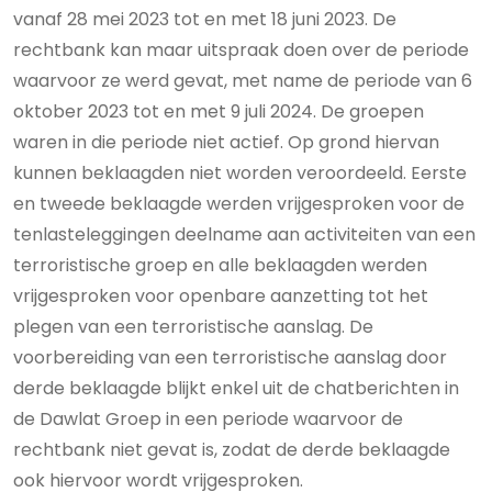
vanaf 28 mei 2023 tot en met 18 juni 2023. De
rechtbank kan maar uitspraak doen over de periode
waarvoor ze werd gevat, met name de periode van 6
oktober 2023 tot en met 9 juli 2024. De groepen
waren in die periode niet actief. Op grond hiervan
kunnen beklaagden niet worden veroordeeld. Eerste
en tweede beklaagde werden vrijgesproken voor de
tenlasteleggingen deelname aan activiteiten van een
terroristische groep en alle beklaagden werden
vrijgesproken voor openbare aanzetting tot het
plegen van een terroristische aanslag. De
voorbereiding van een terroristische aanslag door
derde beklaagde blijkt enkel uit de chatberichten in
de Dawlat Groep in een periode waarvoor de
rechtbank niet gevat is, zodat de derde beklaagde
ook hiervoor wordt vrijgesproken.