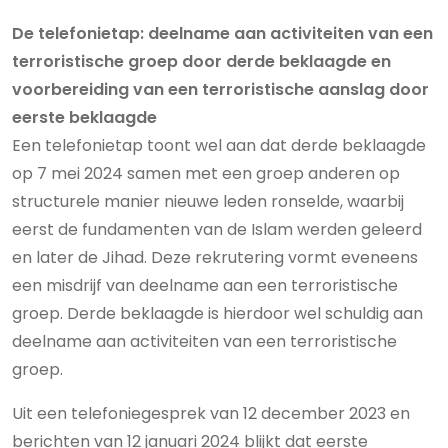
De telefonietap: deelname aan activiteiten van een
terroristische groep door derde beklaagde en
voorbereiding van een terroristische aanslag door
eerste beklaagde
Een telefonietap toont wel aan dat derde beklaagde
op 7 mei 2024 samen met een groep anderen op
structurele manier nieuwe leden ronselde, waarbij
eerst de fundamenten van de Islam werden geleerd
en later de Jihad. Deze rekrutering vormt eveneens
een misdrijf van deelname aan een terroristische
groep. Derde beklaagde is hierdoor wel schuldig aan
deelname aan activiteiten van een terroristische
groep.
Uit een telefoniegesprek van 12 december 2023 en
berichten van 12 januari 2024 blijkt dat eerste