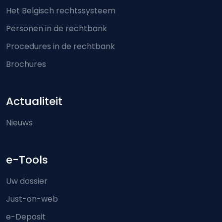
Het Belgisch rechtssysteem
Personen in de rechtbank
Procedures in de rechtbank
Brochures
Actualiteit
Nieuws
e-Tools
Uw dossier
Just-on-web
e-Deposit