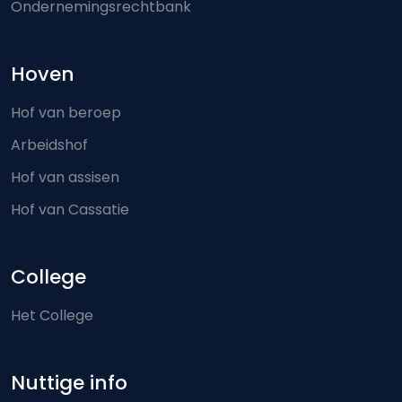
Ondernemingsrechtbank
Hoven
Hof van beroep
Arbeidshof
Hof van assisen
Hof van Cassatie
College
Het College
Nuttige info