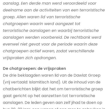
aanslag. Een derde man werd veroordeeld voor
deelname aan de activiteiten van een terroristische
groep. Allen waren lid van terroristische
chatgroepen waarin werd aangezet tot
terroristische aanslagen en waarbij terroristische
aanslagen werden voorbereid. De rechtbank werd
evenwel niet gevat voor de periode waarin deze
chatgroepen actief waren, zodat verschillende
vrijspraken zich opdrongen.
De chatgroepen: de vrijspraken
De drie beklaagden waren lid van de Dawlat Groep
(vrij vertaald: Islamitisch land). Uit de inhoud van de
chatberichten blijkt dat het om terroristische groep
gaat gericht op het aanzetten tot terroristische
aanslagen. De leden geven aan zelf jihad te doen op