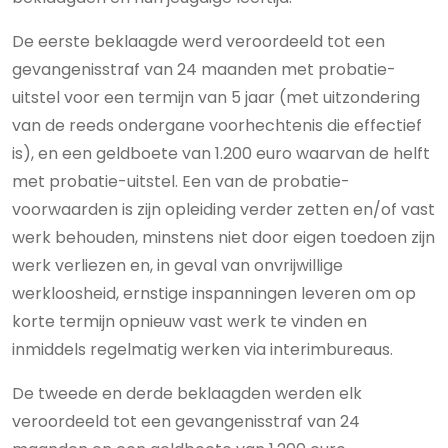
De eerste beklaagde werd veroordeeld tot een
gevangenisstraf van 24 maanden met probatie-
uitstel voor een termijn van 5 jaar (met uitzondering
van de reeds ondergane voorhechtenis die effectief
is), en een geldboete van 1.200 euro waarvan de helft
met probatie-uitstel. Een van de probatie-
voorwaarden is zijn opleiding verder zetten en/of vast
werk behouden, minstens niet door eigen toedoen zijn
werk verliezen en, in geval van onvrijwillige
werkloosheid, ernstige inspanningen leveren om op
korte termijn opnieuw vast werk te vinden en
inmiddels regelmatig werken via interimbureaus.
De tweede en derde beklaagden werden elk
veroordeeld tot een gevangenisstraf van 24