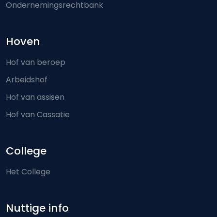
Ondernemingsrechtbank
Hoven
Hof van beroep
Arbeidshof
Hof van assisen
Hof van Cassatie
College
Het College
Nuttige info