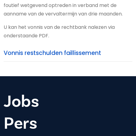
foutief wetgevend optreden in verband met de
aanname van de vervaltermijn van drie maanden.
U kan het vonnis van de rechtbank nalezen via
onderstaande PDF.
Vonnis restschulden faillissement
Jobs
Pers