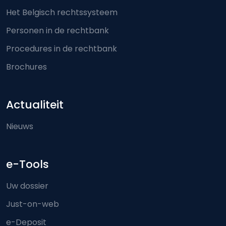
Het Belgisch rechtssysteem
Personen in de rechtbank
Procedures in de rechtbank
Brochures
Actualiteit
Nieuws
e-Tools
Uw dossier
Just-on-web
e-Deposit