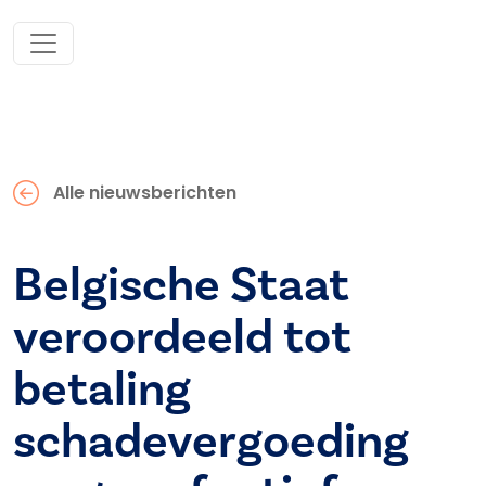
Alle nieuwsberichten
Belgische Staat
veroordeeld tot
betaling
schadevergoeding