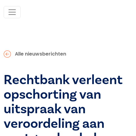
Alle nieuwsberichten
Rechtbank verleent
opschorting van
uitspraak van
veroordeling aan