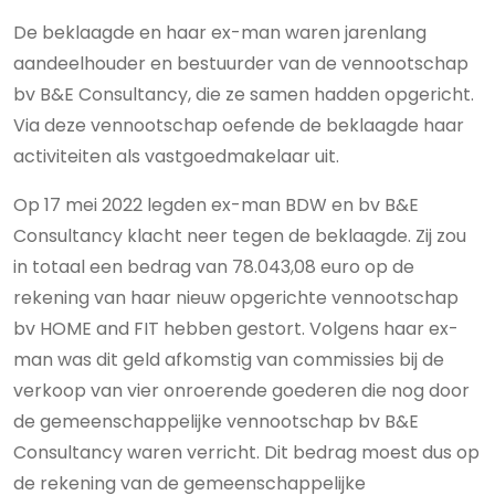
De beklaagde en haar ex-man waren jarenlang
aandeelhouder en bestuurder van de vennootschap
bv B&E Consultancy, die ze samen hadden opgericht.
Via deze vennootschap oefende de beklaagde haar
activiteiten als vastgoedmakelaar uit.
Op 17 mei 2022 legden ex-man BDW en bv B&E
Consultancy klacht neer tegen de beklaagde. Zij zou
in totaal een bedrag van 78.043,08 euro op de
rekening van haar nieuw opgerichte vennootschap
bv HOME and FIT hebben gestort. Volgens haar ex-
man was dit geld afkomstig van commissies bij de
verkoop van vier onroerende goederen die nog door
de gemeenschappelijke vennootschap bv B&E
Consultancy waren verricht. Dit bedrag moest dus op
de rekening van de gemeenschappelijke