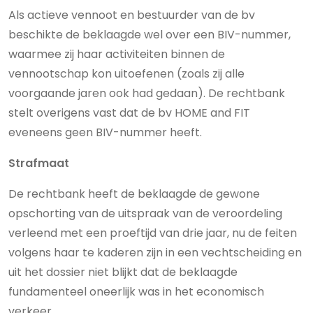
Als actieve vennoot en bestuurder van de bv
beschikte de beklaagde wel over een BIV-nummer,
waarmee zij haar activiteiten binnen de
vennootschap kon uitoefenen (zoals zij alle
voorgaande jaren ook had gedaan). De rechtbank
stelt overigens vast dat de bv HOME and FIT
eveneens geen BIV-nummer heeft.
Strafmaat
De rechtbank heeft de beklaagde de gewone
opschorting van de uitspraak van de veroordeling
verleend met een proeftijd van drie jaar, nu de feiten
volgens haar te kaderen zijn in een vechtscheiding en
uit het dossier niet blijkt dat de beklaagde
fundamenteel oneerlijk was in het economisch
verkeer.