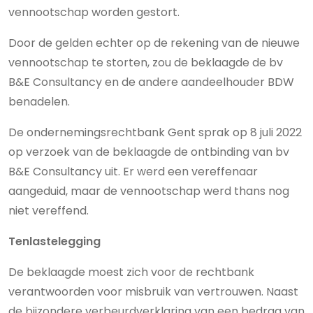
vennootschap worden gestort.
Door de gelden echter op de rekening van de nieuwe
vennootschap te storten, zou de beklaagde de bv
B&E Consultancy en de andere aandeelhouder BDW
benadelen.
De ondernemingsrechtbank Gent sprak op 8 juli 2022
op verzoek van de beklaagde de ontbinding van bv
B&E Consultancy uit. Er werd een vereffenaar
aangeduid, maar de vennootschap werd thans nog
niet vereffend.
Tenlastelegging
De beklaagde moest zich voor de rechtbank
verantwoorden voor misbruik van vertrouwen. Naast
de bijzondere verbeurdverklaring van een bedrag van