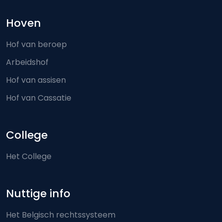
Hoven
Hof van beroep
Arbeidshof
Hof van assisen
Hof van Cassatie
College
Het College
Nuttige info
Het Belgisch rechtssysteem