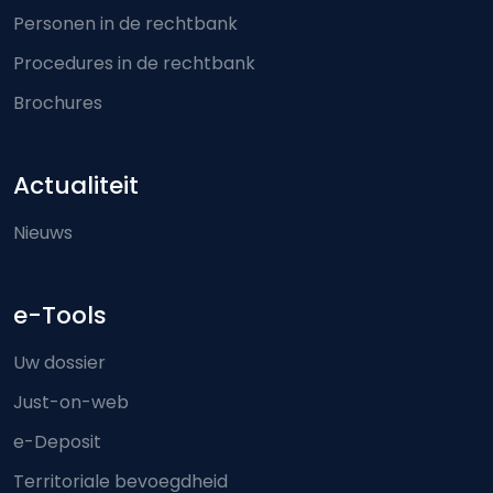
Personen in de rechtbank
Procedures in de rechtbank
Brochures
Actualiteit
Nieuws
e-Tools
Uw dossier
Just-on-web
e-Deposit
Territoriale bevoegdheid