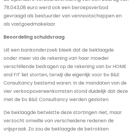
78.043,08 euro werd ook een beroepsverbod
gevraagd als bestuurder van vennootschappen en
als vastgoedmakelaar.
Beoordeling schuldvraag
Uit een bankonderzoek bleek dat de beklaagde
onder meer via de rekening van haar moeder
verschillende bedragen op de rekening van bv HOME
and FIT liet storten, terwijl die eigenlijk voor bv
B&E
Consultancy
bestemd waren. In de mandaten van de
vier verkoopovereenkomsten stond duidelijk dat deze
met de bv B&E Consultancy werden gesloten.
De beklaagde betwistte deze stortingen niet, maar
verzocht omwille van verscheidene redenen de
vrijspraak. Zo zou de beklaagde de betrokken