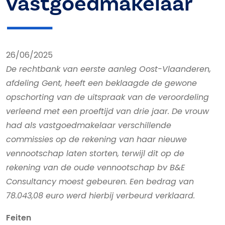
vastgoedmakelaar
26/06/2025
De rechtbank van eerste aanleg Oost-Vlaanderen,
afdeling Gent, heeft een beklaagde de gewone
opschorting van de uitspraak van de veroordeling
verleend met een proeftijd van drie jaar. De vrouw
had als vastgoedmakelaar verschillende
commissies op de rekening van haar nieuwe
vennootschap laten storten, terwijl dit op de
rekening van de oude vennootschap bv B&E
Consultancy moest gebeuren. Een bedrag van
78.043,08 euro werd hierbij verbeurd verklaard.
Feiten