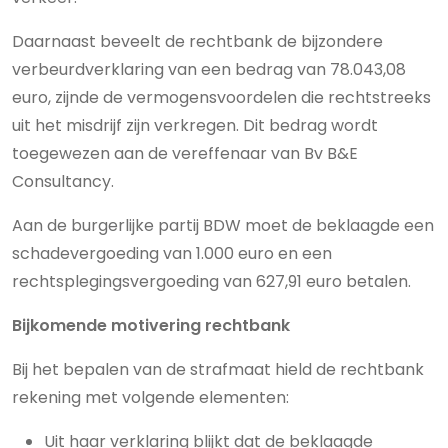
Daarnaast beveelt de rechtbank de bijzondere
verbeurdverklaring van een bedrag van 78.043,08
euro, zijnde de vermogensvoordelen die rechtstreeks
uit het misdrijf zijn verkregen. Dit bedrag wordt
toegewezen aan de vereffenaar van Bv B&E
Consultancy.
Aan de burgerlijke partij BDW moet de beklaagde een
schadevergoeding van 1.000 euro en een
rechtsplegingsvergoeding van 627,91 euro betalen.
Bijkomende motivering rechtbank
Bij het bepalen van de strafmaat hield de rechtbank
rekening met volgende elementen:
Uit haar verklaring blijkt dat de beklaagde