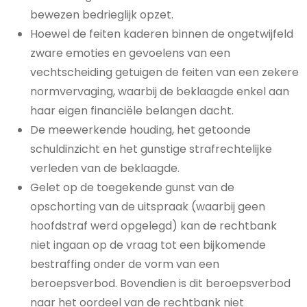
bewezen bedrieglijk opzet.
Hoewel de feiten kaderen binnen de ongetwijfeld
zware emoties en gevoelens van een
vechtscheiding getuigen de feiten van een zekere
normvervaging, waarbij de beklaagde enkel aan
haar eigen financiële belangen dacht.
De meewerkende houding, het getoonde
schuldinzicht en het gunstige strafrechtelijke
verleden van de beklaagde.
Gelet op de toegekende gunst van de
opschorting van de uitspraak (waarbij geen
hoofdstraf werd opgelegd) kan de rechtbank
niet ingaan op de vraag tot een bijkomende
bestraffing onder de vorm van een
beroepsverbod. Bovendien is dit beroepsverbod
naar het oordeel van de rechtbank niet