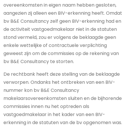
overeenkomsten in eigen naam hebben gesloten,
aangezien zij alleen een BIV-erkenning heeft. Omdat
bv B&E Consultancy zelf geen BIV-erkenning had en
de activiteit vastgoedmakelaar niet in de statuten
stond vermeld, zou er volgens de beklaagde geen
enkele wettelijke of contractuele verplichting
geweest zijn om de commissies op de rekening van
bv B&E Consultancy te storten.
De rechtbank heeft deze stelling van de beklaagde
verworpen. Ondanks het ontbreken van een BIV-
nummer kon bv B&E Consultancy
makelaarsovereenkomsten sluiten en de bijhorende
commissies innen nu het optreden als
vastgoedmakelaar in het kader van een BIV-
erkenning in de statuten van de bv opgenomen was.