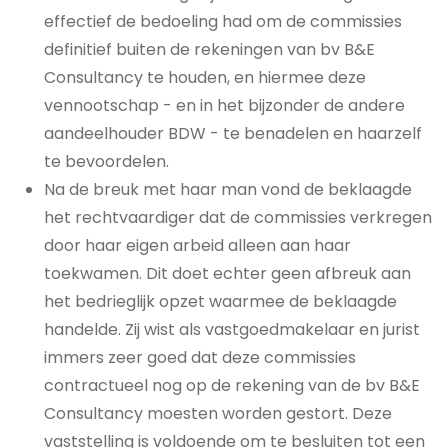
effectief de bedoeling had om de commissies
definitief buiten de rekeningen van bv B&E
Consultancy te houden, en hiermee deze
vennootschap - en in het bijzonder de andere
aandeelhouder BDW - te benadelen en haarzelf
te bevoordelen.
Na de breuk met haar man vond de beklaagde
het rechtvaardiger dat de commissies verkregen
door haar eigen arbeid alleen aan haar
toekwamen. Dit doet echter geen afbreuk aan
het bedrieglijk opzet waarmee de beklaagde
handelde. Zij wist als vastgoedmakelaar en jurist
immers zeer goed dat deze commissies
contractueel nog op de rekening van de bv B&E
Consultancy moesten worden gestort. Deze
vaststelling is voldoende om te besluiten tot een