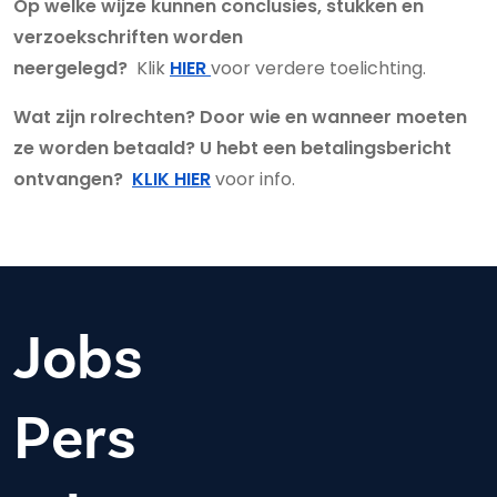
Op welke wijze kunnen conclusies, stukken en
verzoekschriften worden
neergelegd?
Klik
HIER
voor verdere toelichting.
Wat zijn rolrechten? Door wie en wanneer moeten
ze worden betaald? U hebt een betalingsbericht
ontvangen?
KLIK HIER
voor info.
Jobs
Pers