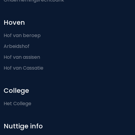
Hoven
Hof van beroep
Arbeidshof
Hof van assisen
Hof van Cassatie
College
Het College
Nuttige info