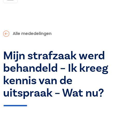
Alle mededelingen
Mijn strafzaak werd
behandeld – Ik kreeg
kennis van de
uitspraak – Wat nu?