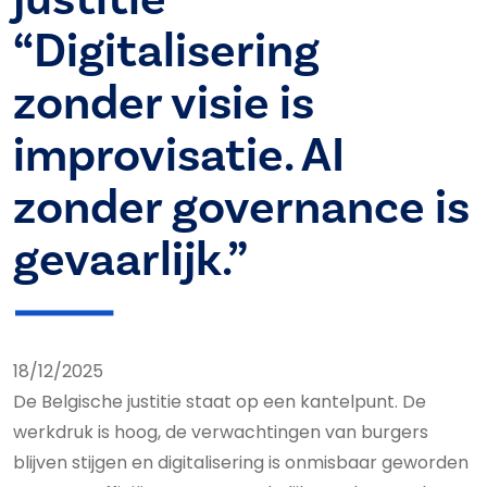
“Digitalisering
zonder visie is
improvisatie. AI
zonder governance is
gevaarlijk.”
18/12/2025
De Belgische justitie staat op een kantelpunt. De
werkdruk is hoog, de verwachtingen van burgers
blijven stijgen en digitalisering is onmisbaar geworden