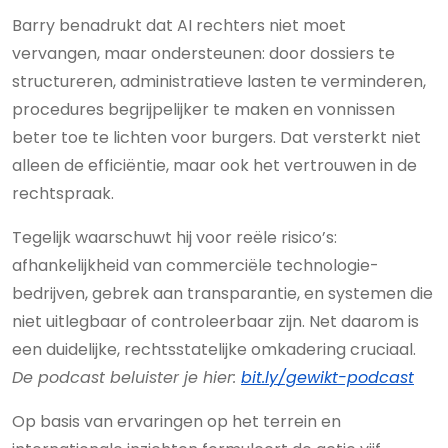
Barry benadrukt dat AI rechters niet moet
vervangen, maar ondersteunen: door dossiers te
structureren, administratieve lasten te verminderen,
procedures begrijpelijker te maken en vonnissen
beter toe te lichten voor burgers. Dat versterkt niet
alleen de efficiëntie, maar ook het vertrouwen in de
rechtspraak.
Tegelijk waarschuwt hij voor reële risico’s:
afhankelijkheid van commerciële technologie-
bedrijven, gebrek aan transparantie, en systemen die
niet uitlegbaar of controleerbaar zijn. Net daarom is
een duidelijke, rechtsstatelijke omkadering cruciaal.
De podcast beluister je hier:
bit.ly/gewikt-podcast
Op basis van ervaringen op het terrein en