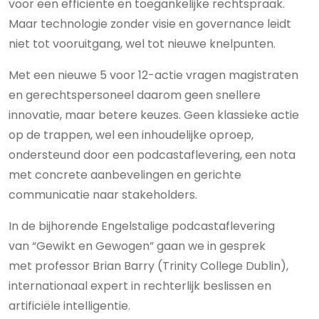
voor een efficiënte en toegankelijke rechtspraak.
Maar technologie zonder visie en governance leidt
niet tot vooruitgang, wel tot nieuwe knelpunten.
Met een nieuwe 5 voor 12-actie vragen magistraten
en gerechtspersoneel daarom geen snellere
innovatie, maar betere keuzes. Geen klassieke actie
op de trappen, wel een inhoudelijke oproep,
ondersteund door een podcastaflevering, een nota
met concrete aanbevelingen en gerichte
communicatie naar stakeholders.
In de bijhorende Engelstalige podcastaflevering
van “Gewikt en Gewogen” gaan we in gesprek
met professor Brian Barry (Trinity College Dublin),
internationaal expert in rechterlijk beslissen en
artificiële intelligentie.