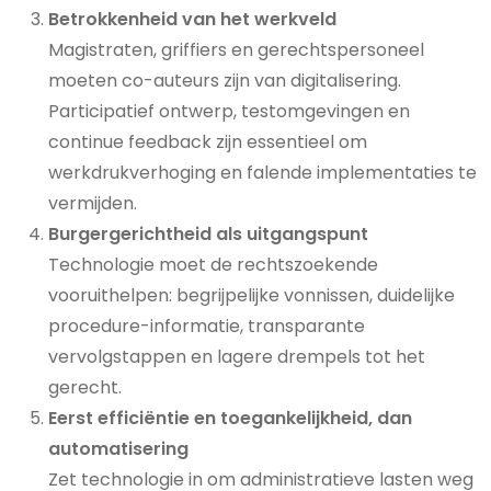
Betrokkenheid van het werkveld
Magistraten, griffiers en gerechtspersoneel
moeten co-auteurs zijn van digitalisering.
Participatief ontwerp, testomgevingen en
continue feedback zijn essentieel om
werkdrukverhoging en falende implementaties te
vermijden.
Burgergerichtheid als uitgangspunt
Technologie moet de rechtszoekende
vooruithelpen: begrijpelijke vonnissen, duidelijke
procedure-informatie, transparante
vervolgstappen en lagere drempels tot het
gerecht.
Eerst efficiëntie en toegankelijkheid, dan
automatisering
Zet technologie in om administratieve lasten weg