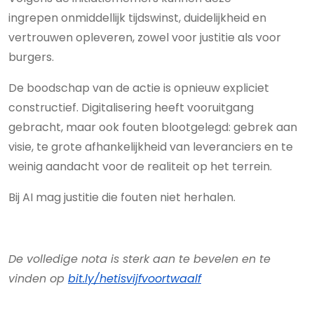
ingrepen onmiddellijk tijdswinst, duidelijkheid en
vertrouwen opleveren, zowel voor justitie als voor
burgers.
De boodschap van de actie is opnieuw expliciet
constructief. Digitalisering heeft vooruitgang
gebracht, maar ook fouten blootgelegd: gebrek aan
visie, te grote afhankelijkheid van leveranciers en te
weinig aandacht voor de realiteit op het terrein.
Bij AI mag justitie die fouten niet herhalen.
De volledige nota is sterk aan te bevelen en te
vinden op
bit.ly/hetisvijfvoortwaalf