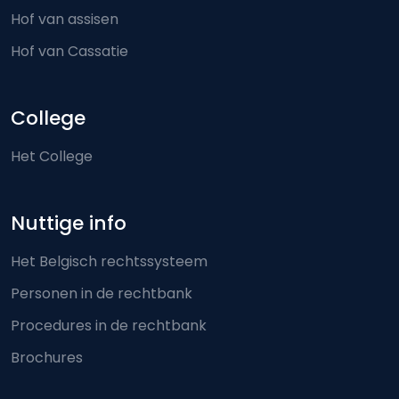
Hof van assisen
Hof van Cassatie
College
Het College
Nuttige info
Het Belgisch rechtssysteem
Personen in de rechtbank
Procedures in de rechtbank
Brochures