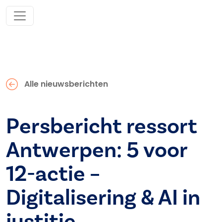
Alle nieuwsberichten
Persbericht ressort
Antwerpen: 5 voor
12-actie –
Digitalisering & AI in
justitie