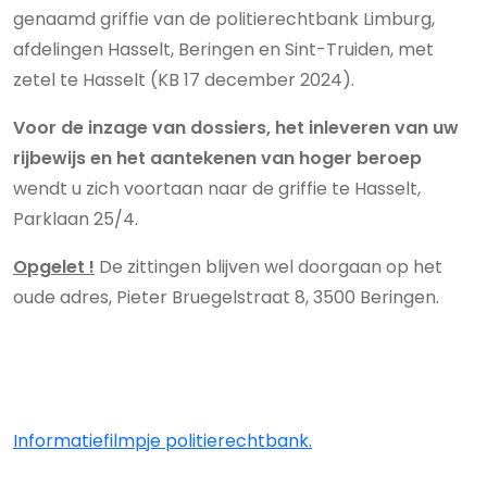
genaamd griffie van de politierechtbank Limburg,
afdelingen Hasselt, Beringen en Sint-Truiden, met
zetel te Hasselt (KB 17 december 2024).
Voor de inzage van dossiers, het inleveren van uw
rijbewijs en het aantekenen van hoger beroep
wendt u zich voortaan naar de griffie te Hasselt,
Parklaan 25/4.
Opgelet !
De zittingen blijven wel doorgaan op het
oude adres, Pieter Bruegelstraat 8, 3500 Beringen
.
Informatiefilmpje politierechtbank.