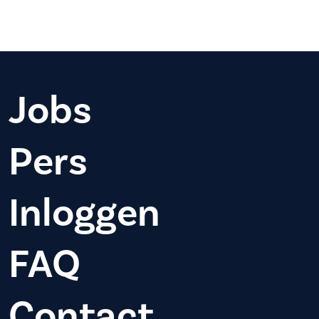
Jobs
Pers
Inloggen
FAQ
Contact