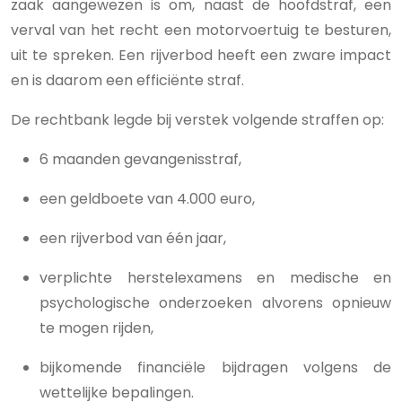
zaak aangewezen is om, naast de hoofdstraf, een
verval van het recht een motorvoertuig te besturen,
uit te spreken. Een rijverbod heeft een zware impact
en is daarom een efficiënte straf.
De rechtbank legde bij verstek volgende straffen op:
6 maanden gevangenisstraf,
een geldboete van 4.000 euro,
een rijverbod van één jaar,
verplichte herstelexamens en medische en
psychologische onderzoeken alvorens opnieuw
te mogen rijden,
bijkomende financiële bijdragen volgens de
wettelijke bepalingen.