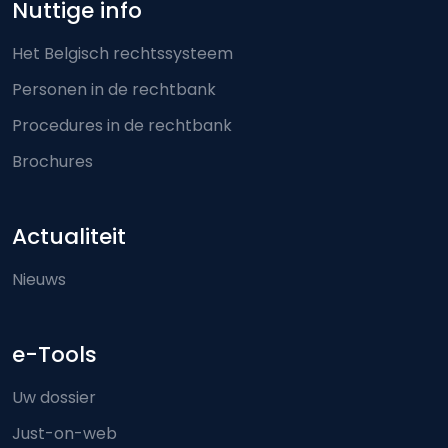
Nuttige info
Het Belgisch rechtssysteem
Personen in de rechtbank
Procedures in de rechtbank
Brochures
Actualiteit
Nieuws
e-Tools
Uw dossier
Just-on-web