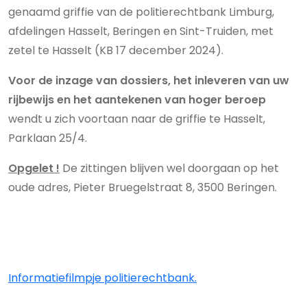
genaamd griffie van de politierechtbank Limburg,
afdelingen Hasselt, Beringen en Sint-Truiden, met
zetel te Hasselt (KB 17 december 2024).
Voor de inzage van dossiers, het inleveren van uw
rijbewijs en het aantekenen van hoger beroep
wendt u zich voortaan naar de griffie te Hasselt,
Parklaan 25/4.
Opgelet !
De zittingen blijven wel doorgaan op het
oude adres, Pieter Bruegelstraat 8, 3500 Beringen
.
Informatiefilmpje politierechtbank.