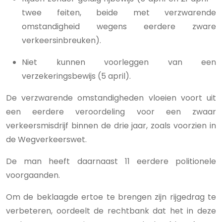
twee feiten, beide met verzwarende
omstandigheid wegens eerdere zware
verkeersinbreuken).
Niet kunnen voorleggen van een
verzekeringsbewijs (5 april).
De verzwarende omstandigheden vloeien voort uit
een eerdere veroordeling voor een zwaar
verkeersmisdrijf binnen de drie jaar, zoals voorzien in
de Wegverkeerswet.
De man heeft daarnaast 11 eerdere politionele
voorgaanden.
Om de beklaagde ertoe te brengen zijn rijgedrag te
verbeteren, oordeelt de rechtbank dat het in deze