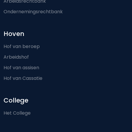
Arbeidsrechtbank
Ondernemingsrechtbank
Hoven
Hof van beroep
Arbeidshof
Hof van assisen
Hof van Cassatie
College
Het College