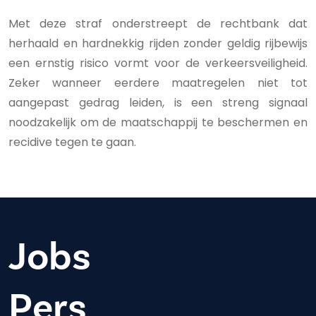
Met deze straf onderstreept de rechtbank dat
herhaald en hardnekkig rijden zonder geldig rijbewijs
een ernstig risico vormt voor de verkeersveiligheid.
Zeker wanneer eerdere maatregelen niet tot
aangepast gedrag leiden, is een streng signaal
noodzakelijk om de maatschappij te beschermen en
recidive tegen te gaan.
Jobs
Pers