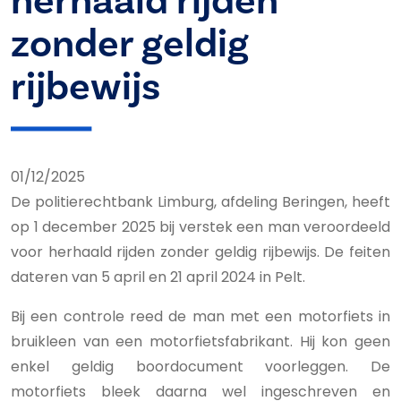
herhaald rijden
zonder geldig
rijbewijs
01/12/2025
De politierechtbank Limburg, afdeling Beringen, heeft
op 1 december 2025 bij verstek een man veroordeeld
voor herhaald rijden zonder geldig rijbewijs. De feiten
dateren van 5 april en 21 april 2024 in Pelt.
Bij een controle reed de man met een motorfiets in
bruikleen van een motorfietsfabrikant. Hij kon geen
enkel geldig boordocument voorleggen. De
motorfiets bleek daarna wel ingeschreven en