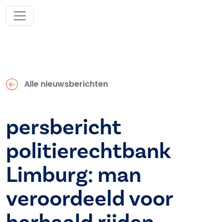
Alle nieuwsberichten
persbericht
politierechtbank
Limburg: man
veroordeeld voor