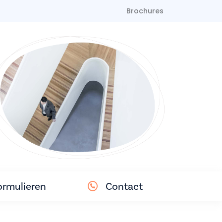
Brochures
ormulieren
Contact