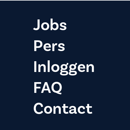
Jobs
Pers
Inloggen
FAQ
Contact