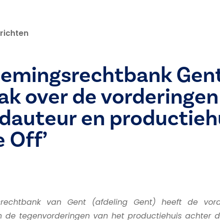
richten
emingsrechtbank Gent
ak over de vorderingen
dauteur en productieh
 Off’
rechtbank van Gent (afdeling Gent) heeft de vor
 de tegenvorderingen van het productiehuis achter de