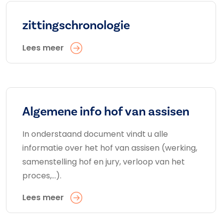
zittingschronologie
Lees meer
Algemene info hof van assisen
In onderstaand document vindt u alle
informatie over het hof van assisen (werking,
samenstelling hof en jury, verloop van het
proces,...).
Lees meer