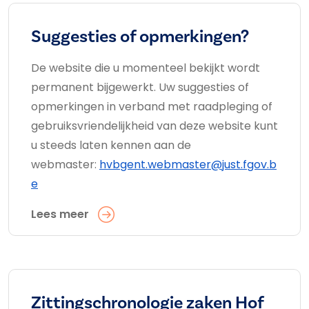
Suggesties of opmerkingen?
De website die u momenteel bekijkt wordt
permanent bijgewerkt. Uw suggesties of
opmerkingen in verband met raadpleging of
gebruiksvriendelijkheid van deze website kunt
u steeds laten kennen aan de
webmaster:
hvbgent.webmaster@just.fgov.b
e
Lees meer
Zittingschronologie zaken Hof