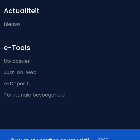
Actualiteit
Nieuws
e-Tools
Uw dossier
Just-on-web
e-Deposit
Territoriale bevoegdheid