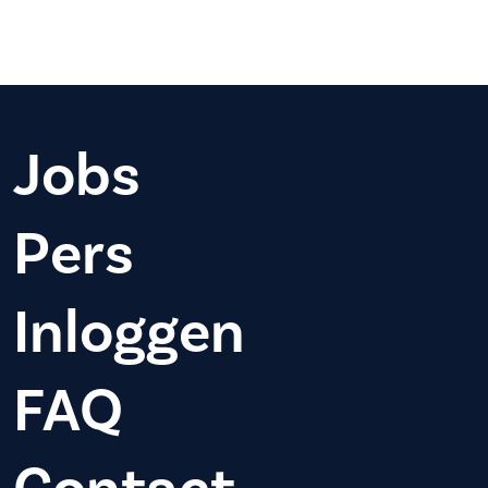
Jobs
Pers
Inloggen
FAQ