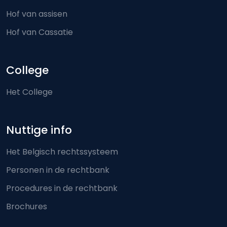
Hof van assisen
Hof van Cassatie
College
Het College
Nuttige info
Het Belgisch rechtssysteem
Personen in de rechtbank
Procedures in de rechtbank
Brochures