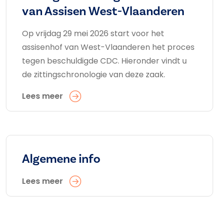
van Assisen West-Vlaanderen
Op vrijdag 29 mei 2026 start voor het
assisenhof van West-Vlaanderen het proces
tegen beschuldigde CDC. Hieronder vindt u
de zittingschronologie van deze zaak.
Lees meer
Algemene info
Lees meer