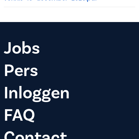
Jobs
Pers
Inloggen
FAQ
Contact