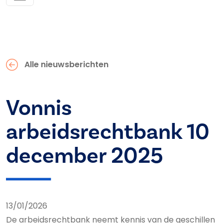
Alle nieuwsberichten
Vonnis
arbeidsrechtbank 10
december 2025
13/01/2026
De arbeidsrechtbank neemt kennis van de geschillen