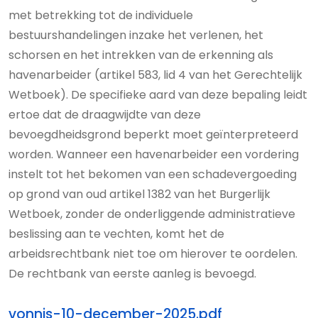
met betrekking tot de individuele
bestuurshandelingen inzake het verlenen, het
schorsen en het intrekken van de erkenning als
havenarbeider (artikel 583, lid 4 van het Gerechtelijk
Wetboek). De specifieke aard van deze bepaling leidt
ertoe dat de draagwijdte van deze
bevoegdheidsgrond beperkt moet geïnterpreteerd
worden. Wanneer een havenarbeider een vordering
instelt tot het bekomen van een schadevergoeding
op grond van oud artikel 1382 van het Burgerlijk
Wetboek, zonder de onderliggende administratieve
beslissing aan te vechten, komt het de
arbeidsrechtbank niet toe om hierover te oordelen.
De rechtbank van eerste aanleg is bevoegd.
vonnis-10-december-2025.pdf