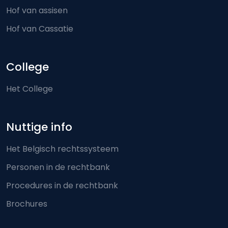
Hof van assisen
Hof van Cassatie
College
Het College
Nuttige info
Het Belgisch rechtssysteem
Personen in de rechtbank
Procedures in de rechtbank
Brochures