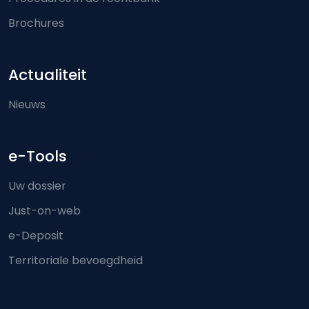
Brochures
Actualiteit
Nieuws
e-Tools
Uw dossier
Just-on-web
e-Deposit
Territoriale bevoegdheid