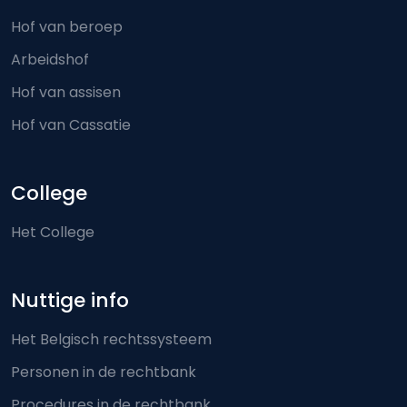
Hof van beroep
Arbeidshof
Hof van assisen
Hof van Cassatie
College
Het College
Nuttige info
Het Belgisch rechtssysteem
Personen in de rechtbank
Procedures in de rechtbank