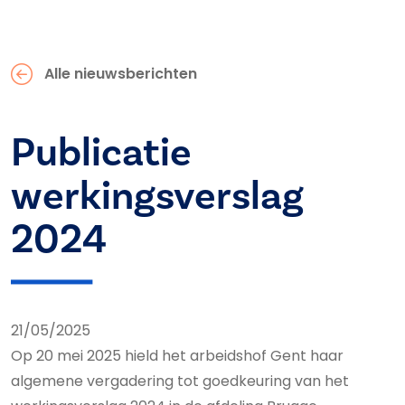
Alle nieuwsberichten
Publicatie
werkingsverslag
2024
21/05/2025
Op 20 mei 2025 hield het arbeidshof Gent haar
algemene vergadering tot goedkeuring van het