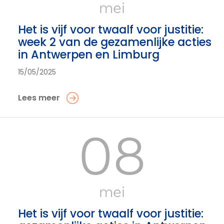
mei
Het is vijf voor twaalf voor justitie:
week 2 van de gezamenlijke acties
in Antwerpen en Limburg
15/05/2025
Lees meer
08
mei
Het is vijf voor twaalf voor justitie: