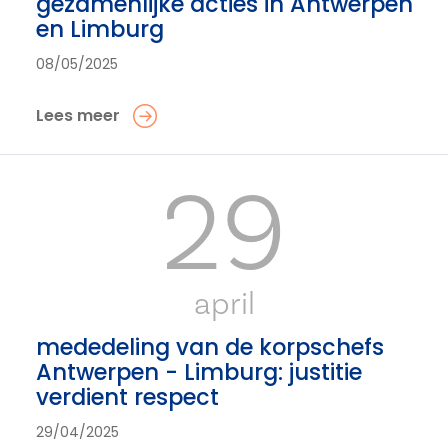
gezamenlijke acties in Antwerpen
en Limburg
08/05/2025
Lees meer
29
april
mededeling van de korpschefs
Antwerpen - Limburg: justitie
verdient respect
29/04/2025