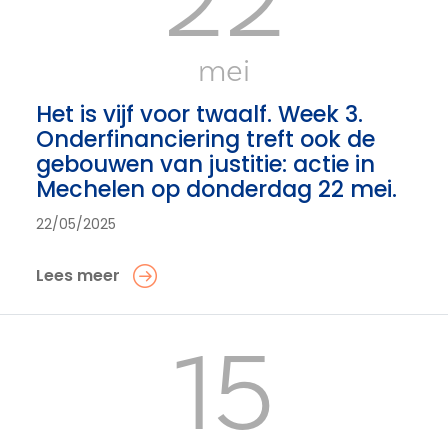
22
mei
Het is vijf voor twaalf. Week 3.
Onderfinanciering treft ook de
gebouwen van justitie: actie in
Mechelen op donderdag 22 mei.
22/05/2025
Lees meer
15