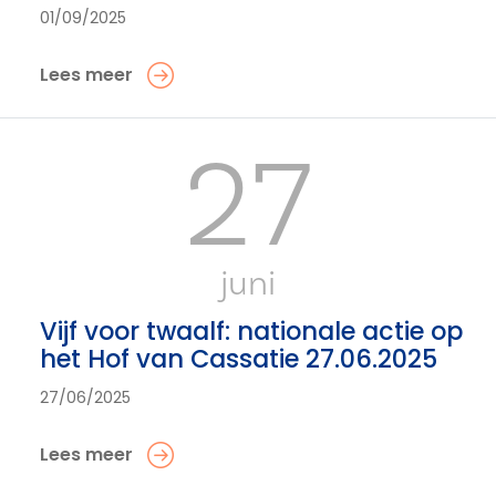
01/09/2025
Lees meer
27
juni
Vijf voor twaalf: nationale actie op
het Hof van Cassatie 27.06.2025
27/06/2025
Lees meer