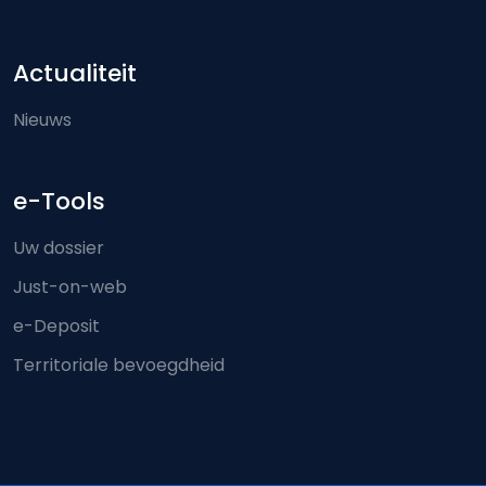
Actualiteit
Nieuws
e-Tools
Uw dossier
Just-on-web
e-Deposit
Territoriale bevoegdheid