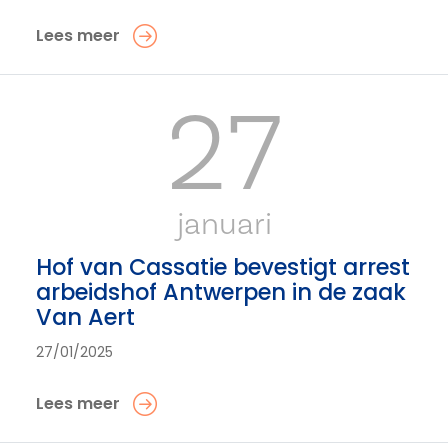
Lees meer
27
januari
Hof van Cassatie bevestigt arrest
arbeidshof Antwerpen in de zaak
Van Aert
27/01/2025
Lees meer