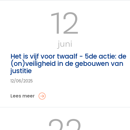
12
juni
Het is vijf voor twaalf - 5de actie: de
(on)veiligheid in de gebouwen van
justitie
12/06/2025
Lees meer