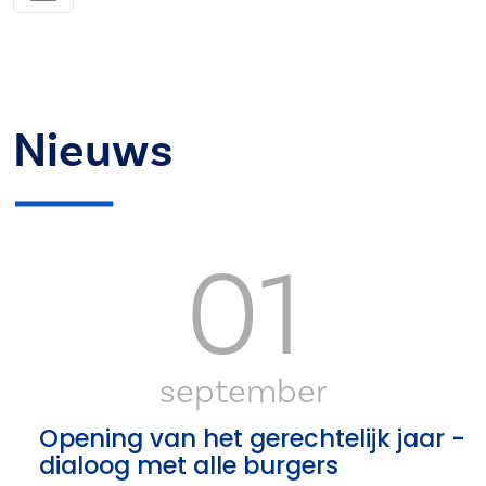
Nieuws
01
september
Opening van het gerechtelijk jaar -
dialoog met alle burgers