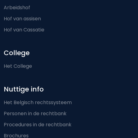
Arbeidshof
Hof van assisen
Hof van Cassatie
College
Het College
Nuttige info
Het Belgisch rechtssysteem
Personen in de rechtbank
Procedures in de rechtbank
Brochures