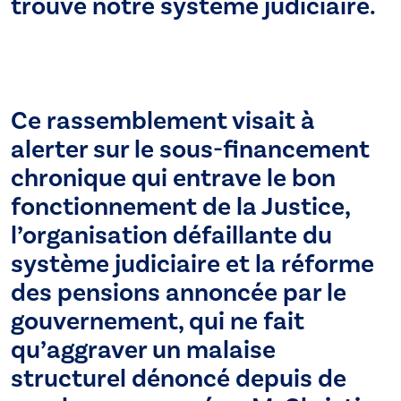
trouve notre système judiciaire.
Ce rassemblement visait à
alerter sur le sous-financement
chronique qui entrave le bon
fonctionnement de la Justice,
l’organisation défaillante du
système judiciaire et la réforme
des pensions annoncée par le
gouvernement, qui ne fait
qu’aggraver un malaise
structurel dénoncé depuis de