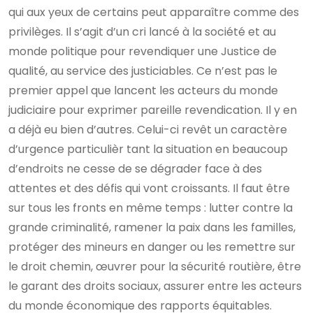
qui aux yeux de certains peut apparaître comme des
privilèges. Il s’agit d’un cri lancé à la société et au
monde politique pour revendiquer une Justice de
qualité, au service des justiciables. Ce n’est pas le
premier appel que lancent les acteurs du monde
judiciaire pour exprimer pareille revendication. Il y en
a déjà eu bien d’autres. Celui-ci revêt un caractère
d’urgence particulièr tant la situation en beaucoup
d’endroits ne cesse de se dégrader face à des
attentes et des défis qui vont croissants. Il faut être
sur tous les fronts en même temps : lutter contre la
grande criminalité, ramener la paix dans les familles,
protéger des mineurs en danger ou les remettre sur
le droit chemin, œuvrer pour la sécurité routière, être
le garant des droits sociaux, assurer entre les acteurs
du monde économique des rapports équitables.