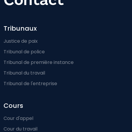
Footer-menu
Tribunaux
Justice de paix
Tribunal de police
Tribunal de première instance
Tribunal du travail
Tribunal de l'entreprise
Cours
Cour d'appel
Cour du travail