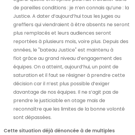
de pareilles conditions : je n’en connais qu’une : la
Justice. A dater d’aujourd’hui tous les juges ou
greffiers qui viendraient à être absents ne seront
plus remplacés et leurs audiences seront
reportées à plusieurs mois, voire plus. Depuis des
années, le "bateau Justice" est maintenu à
flot grâce au grand niveau d’engagement des
équipes. On a atteint, aujourd’hui, un point de
saturation et il faut se résigner à prendre cette
décision car il n’est plus possible d’exiger
davantage de nos équipes. Il ne s’agit pas de
prendre le justiciable en otage mais de
reconnaître que les limites de la bonne volonté
sont dépassées.
Cette situation déjà dénoncée à de multiples