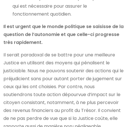
qui est nécessaire pour assurer le
fonctionnement quotidien.
Il est urgent que le monde politique se saisisse de la
question de l’autonomie et que celle-ci progresse
très rapidement.
Il serait paradoxal de se battre pour une meilleure
Justice en utilisant des moyens qui pénalisent le
justiciable. Nous ne pouvons soutenir des actions qui le
préjudicient sans pour autant porter de jugement sur
ceux qui les ont choisies. Par contre, nous
soutiendrons toute action dépourvue d’impact sur le
citoyen consistant, notamment, à ne plus percevoir
des revenus financiers au profit du Trésor. Il convient
de ne pas perdre de vue que si la Justice coûte, elle
rapporte aussi de manière non-négligeable.