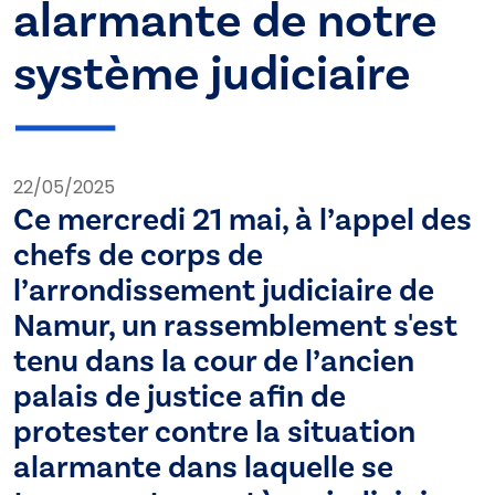
alarmante de notre
système judiciaire
22/05/2025
Ce mercredi 21 mai, à l’appel des
chefs de corps de
l’arrondissement judiciaire de
Namur, un rassemblement s'est
tenu dans la cour de l’ancien
palais de justice afin de
protester contre la situation
alarmante dans laquelle se