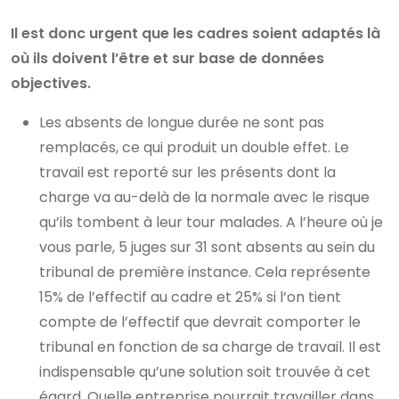
Il est donc urgent que les cadres soient adaptés là
où ils doivent l’être et sur base de données
objectives.
Les absents de longue durée ne sont pas
remplacés, ce qui produit un double effet. Le
travail est reporté sur les présents dont la
charge va au-delà de la normale avec le risque
qu’ils tombent à leur tour malades. A l’heure où je
vous parle, 5 juges sur 31 sont absents au sein du
tribunal de première instance. Cela représente
15% de l’effectif au cadre et 25% si l’on tient
compte de l’effectif que devrait comporter le
tribunal en fonction de sa charge de travail. Il est
indispensable qu’une solution soit trouvée à cet
égard. Quelle entreprise pourrait travailler dans