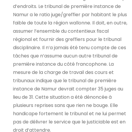
d’endroits. Le tribunal de première instance de
Namur a le ratio juge/greffier par habitant le plus
faible de toute la région wallonne. Il doit, en outre,
assumer l’ensemble du contentieux fiscal
régional et fournir des greffiers pour le tribunal
disciplinaire. Il n’a jamais été tenu compte de ces
tâches que n’assume aucun autre tribunal de
première instance du côté francophone. La
mesure de la charge de travail des cours et
tribunaux indique que le tribunal de première
instance de Namur devrait compter 35 juges au
lieu de 31. Cette situation a été dénoncée à
plusieurs reprises sans que rien ne bouge. Elle
handicape fortement le tribunal et ne lui permet
pas de délivrer le service que le justiciable est en
droit d’attendre.