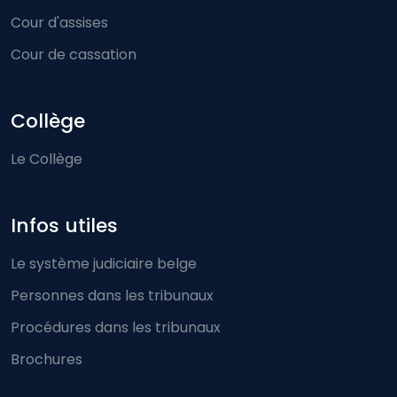
Cour d'assises
Cour de cassation
Collège
Le Collège
Infos utiles
Le système judiciaire belge
Personnes dans les tribunaux
Procédures dans les tribunaux
Brochures