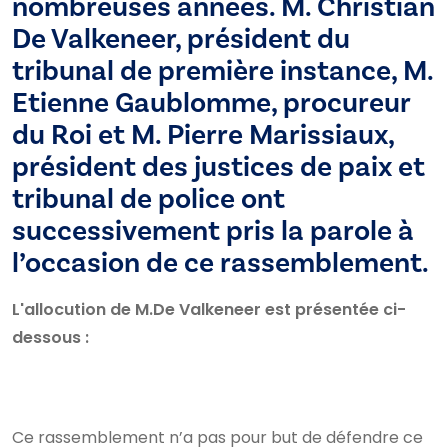
nombreuses années. M. Christian
De Valkeneer, président du
tribunal de première instance, M.
Etienne Gaublomme, procureur
du Roi et M. Pierre Marissiaux,
président des justices de paix et
tribunal de police ont
successivement pris la parole à
l’occasion de ce rassemblement.
L'allocution de M.De Valkeneer est présentée ci-
dessous :
Ce rassemblement n’a pas pour but de défendre ce