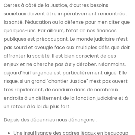
Certes à côté de la Justice, d’autres besoins
sociétaux doivent être impérativement rencontrés :
la santé, l’éducation ou la défense pour n’en citer que
quelques-uns. Par ailleurs, l’état de nos finances
publiques est préoccupant. Le monde judiciaire n’est
pas sourd et aveugle face aux multiples défis que doit
affronter la société. Il est bien conscient de ces
enjeux et ne cherche pas à s’y dérober. Néanmoins,
aujourd’hui l’urgence est particulièrement aiguë. Elle
risque, si un grand "chantier Justice" n’est pas ouvert
très rapidement, de conduire dans de nombreux
endroits à un délitement de la fonction judiciaire et à
un retour à la loi du plus fort.
Depuis des décennies nous dénonçons :
Une insuffisance des cadres légaux en beaucoup