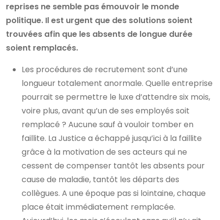
reprises ne semble pas émouvoir le monde
politique. Il est urgent que des solutions soient
trouvées afin que les absents de longue durée
soient remplacés.
Les procédures de recrutement sont d’une
longueur totalement anormale. Quelle entreprise
pourrait se permettre le luxe d’attendre six mois,
voire plus, avant qu’un de ses employés soit
remplacé ? Aucune sauf à vouloir tomber en
faillite. La Justice a échappé jusqu’ici à la faillite
grâce à la motivation de ses acteurs qui ne
cessent de compenser tantôt les absents pour
cause de maladie, tantôt les départs des
collègues. A une époque pas si lointaine, chaque
place était immédiatement remplacée.