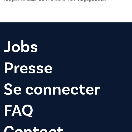
Jobs
Presse
Se connecter
FAQ
Contact