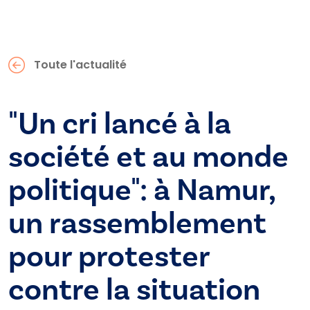
Toute l'actualité
"Un cri lancé à la
société et au monde
politique": à Namur,
un rassemblement
pour protester
contre la situation