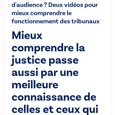
d'audience ? Deux vidéos pour
mieux comprendre le
fonctionnement des tribunaux
Mieux
comprendre la
justice passe
aussi par une
meilleure
connaissance de
celles et ceux qui