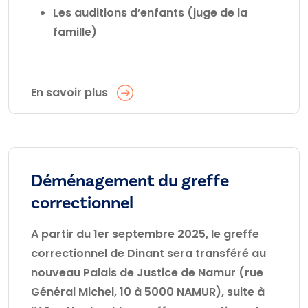
Les auditions d’enfants (juge de la
famille)
En savoir plus
Déménagement du greffe
correctionnel
A partir du 1er septembre 2025, le greffe
correctionnel de Dinant sera transféré au
nouveau Palais de Justice de Namur (rue
Général Michel, 10 à 5000 NAMUR), suite à