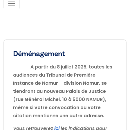
Déménagement
A partir du 8 juillet 2025, toutes les
audiences du Tribunal de Première
Instance de Namur – division Namur, se
tiendront au nouveau Palais de Justice
(rue Général Michel, 10 à 5000 NAMUR),
même si votre convocation ou votre
citation mentionne une autre adresse.
Vous retrouverez
ici
les indications pour