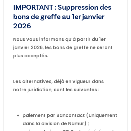
IMPORTANT : Suppression des
bons de greffe au 1er janvier
2026
Nous vous informons qu’à partir du 1er
janvier 2026, les bons de greffe ne seront
plus acceptés.
Les alternatives, déjà en vigueur dans
notre juridiction, sont les suivantes :
paiement par Bancontact (uniquement
dans la division de Namur) ;