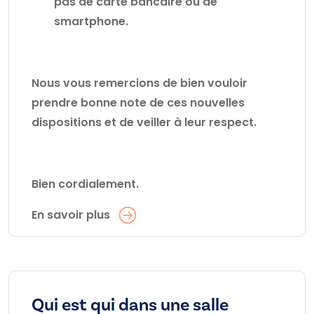
pas de carte bancaire ou de
smartphone.
Nous vous remercions de bien vouloir
prendre bonne note de ces nouvelles
dispositions et de veiller à leur respect.
Bien cordialement.
En savoir plus
Qui est qui dans une salle