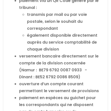
paiement via un QR Code généré par le
tribunal :
transmis par mail ou par voie
postale, selon le souhait du
correspondant
également disponible directement
auprès du service comptabilité de
chaque division
versement bancaire directement sur le
compte de la division concernée
(Namur : BE79 6792 0087 0933 -
Dinant : BE52 6792 0086 8509)
ouverture d’un compte courant
permettant le versement de provisions
paiement en espèces au guichet pour
les correspondants qui ne disposent