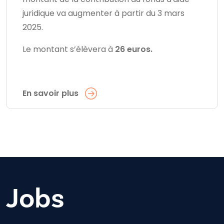
juridique va augmenter à partir du 3 mars
2025.
Le montant s’élèvera à
26 euros.
En savoir plus
Jobs