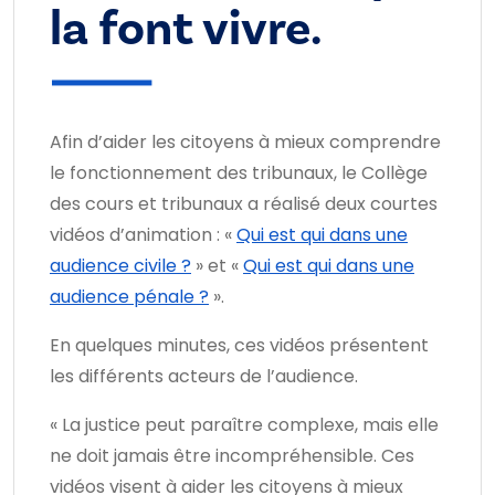
la font vivre.
Afin d’aider les citoyens à mieux comprendre
le fonctionnement des tribunaux, le Collège
des cours et tribunaux a réalisé deux courtes
vidéos d’animation : «
Qui est qui dans une
audience civile ?
» et «
Qui est qui dans une
audience pénale ?
».
En quelques minutes, ces vidéos présentent
les différents acteurs de l’audience.
« La justice peut paraître complexe, mais elle
ne doit jamais être incompréhensible. Ces
vidéos visent à aider les citoyens à mieux