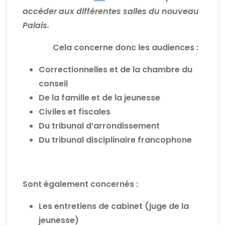
accéder aux différentes salles du nouveau
Palais.
Cela concerne donc les audiences :
Correctionnelles et de la chambre du
conseil
De la famille et de la jeunesse
Civiles et fiscales
Du tribunal d’arrondissement
Du tribunal disciplinaire francophone
Sont également concernés :
Les entretiens de cabinet (juge de la
jeunesse)