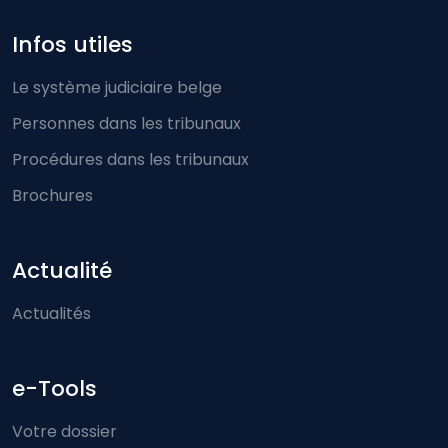
Infos utiles
Le système judiciaire belge
Personnes dans les tribunaux
Procédures dans les tribunaux
Brochures
Actualité
Actualités
e-Tools
Votre dossier