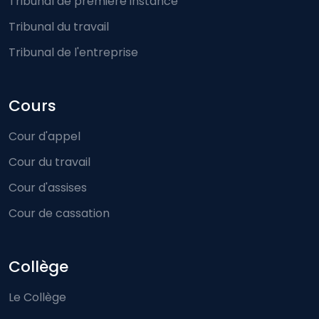
Tribunal de première instance
Tribunal du travail
Tribunal de l'entreprise
Cours
Cour d'appel
Cour du travail
Cour d'assises
Cour de cassation
Collège
Le Collège