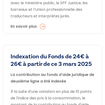
avec le ministère public, le SPF Justice, les
barreaux et l’Union professionnelle des
traducteurs et interprètes jurés.
En savoir plus
Indexation du Fonds de 24€ à
26€ à partir de ce 3 mars 2025
La contribution au fonds d'aide juridique de
deuxième ligne a été indexée
À la suite d’une variation en plus de 10 points
de l'indice des prix à la consommation, le
montant de la contribution au fonds d'aide