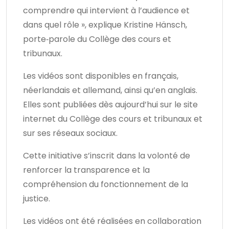
comprendre qui intervient à l’audience et
dans quel rôle », explique Kristine Hänsch,
porte‑parole du Collège des cours et
tribunaux.
Les vidéos sont disponibles en français,
néerlandais et allemand, ainsi qu’en anglais.
Elles sont publiées dès aujourd’hui sur le site
internet du Collège des cours et tribunaux et
sur ses réseaux sociaux.
Cette initiative s’inscrit dans la volonté de
renforcer la transparence et la
compréhension du fonctionnement de la
justice.
Les vidéos ont été réalisées en collaboration