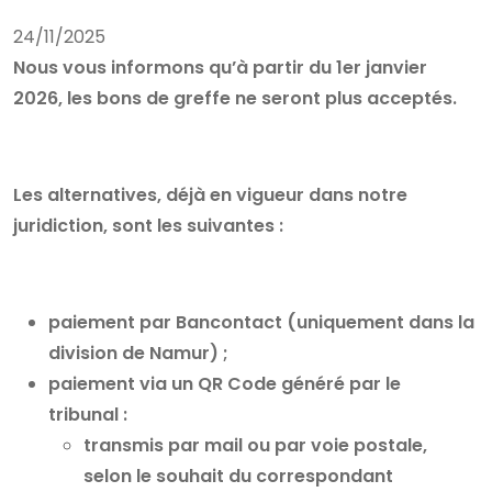
24/11/2025
Nous vous informons qu’à partir du 1er janvier
2026, les bons de greffe ne seront plus acceptés.
Les alternatives, déjà en vigueur dans notre
juridiction, sont les suivantes :
paiement par Bancontact (uniquement dans la
division de Namur) ;
paiement via un QR Code généré par le
tribunal :
transmis par mail ou par voie postale,
selon le souhait du correspondant