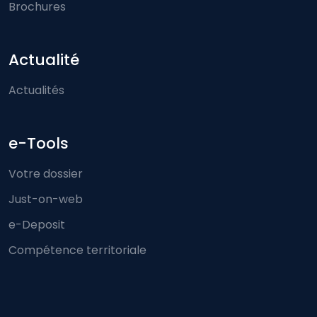
Brochures
Actualité
Actualités
e-Tools
Votre dossier
Just-on-web
e-Deposit
Compétence territoriale