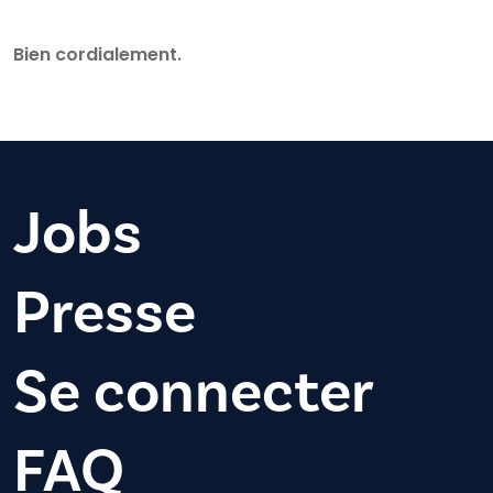
Bien cordialement.
Jobs
Presse
Se connecter
FAQ