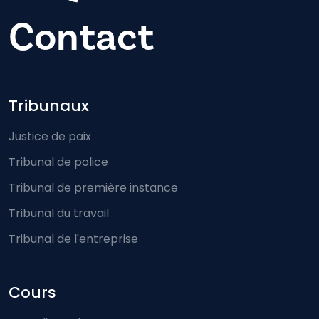
Contact
Footer-menu
Tribunaux
Justice de paix
Tribunal de police
Tribunal de première instance
Tribunal du travail
Tribunal de l'entreprise
Cours