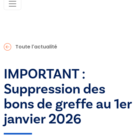
Toute l'actualité
IMPORTANT :
Suppression des
bons de greffe au 1er
janvier 2026