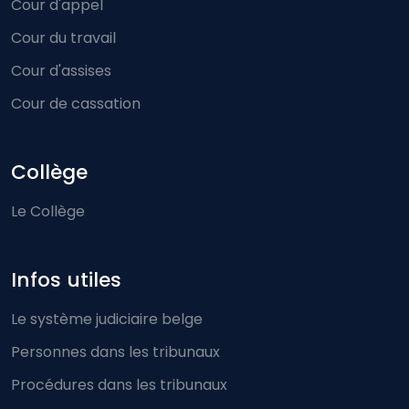
Cour d'appel
Cour du travail
Cour d'assises
Cour de cassation
Collège
Le Collège
Infos utiles
Le système judiciaire belge
Personnes dans les tribunaux
Procédures dans les tribunaux