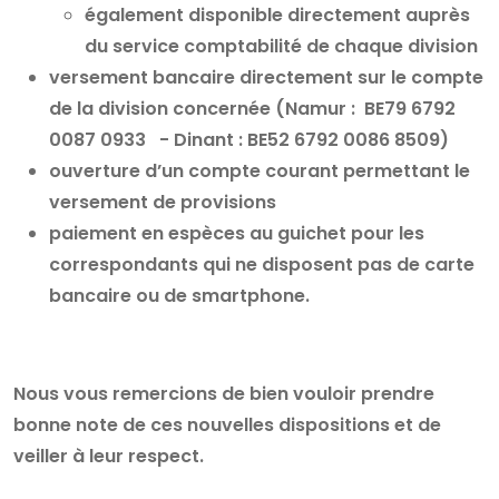
également disponible directement auprès
du service comptabilité de chaque division
versement bancaire directement sur le compte
de la division concernée (Namur : BE79 6792
0087 0933 - Dinant : BE52 6792 0086 8509)
ouverture d’un compte courant permettant le
versement de provisions
paiement en espèces au guichet pour les
correspondants qui ne disposent pas de carte
bancaire ou de smartphone.
Nous vous remercions de bien vouloir prendre
bonne note de ces nouvelles dispositions et de
veiller à leur respect.