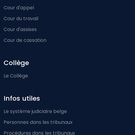
Cour d'appel
Cour du travail
Cour d'assises
Cour de cassation
Collège
Le Collège
Infos utiles
Le système judiciaire belge
Personnes dans les tribunaux
Procédures dans les tribunaux