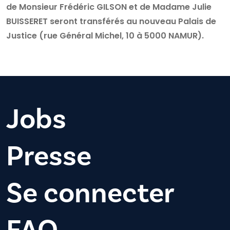
de Monsieur Frédéric GILSON et de Madame Julie
BUISSERET seront transférés au nouveau Palais de
Justice (rue Général Michel, 10 à 5000 NAMUR)
.
Jobs
Presse
Se connecter