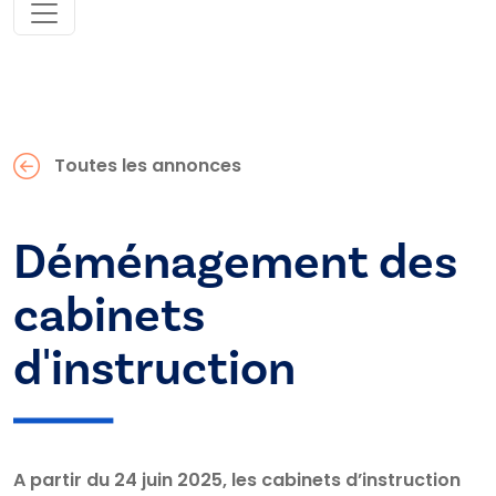
Toutes les annonces
Déménagement des
cabinets
d'instruction
A partir du 24 juin 2025
, les cabinets d’instruction