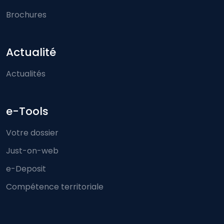
Brochures
Actualité
Actualités
e-Tools
Votre dossier
Just-on-web
e-Deposit
Compétence territoriale