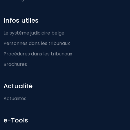
Infos utiles
Le système judiciaire belge
Personnes dans les tribunaux
Procédures dans les tribunaux
Brochures
Actualité
Actualités
e-Tools