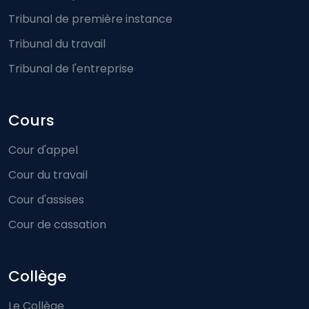
Tribunal de première instance
Tribunal du travail
Tribunal de l'entreprise
Cours
Cour d'appel
Cour du travail
Cour d'assises
Cour de cassation
Collège
Le Collège