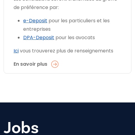
de préférence par:
e-Deposit
pour les particuliers et les
entreprises
DPA-Deposit
pour les avocats
Ici
vous trouverez plus de renseignements
En savoir plus
Jobs