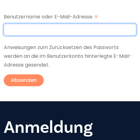
Benutzername oder E-Mail-Adresse
Anweisungen zum Zurücksetzen des Passworts
werden an die im Benutzerkonto hinterlegte E-Mail-
Adresse gesendet.
Anmeldung