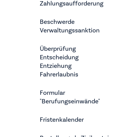
Zahlungsaufforderung
Beschwerde
Verwaltungssanktion
Überprüfung
Entscheidung
Entziehung
Fahrerlaubnis
Formular
"Berufungseinwände"
Fristenkalender