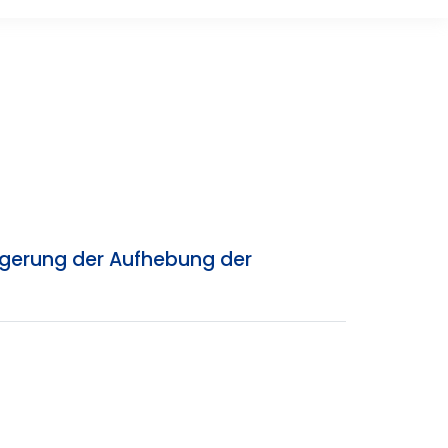
igerung der Aufhebung der