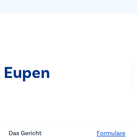
t Eupen
Das Gericht
Formulare