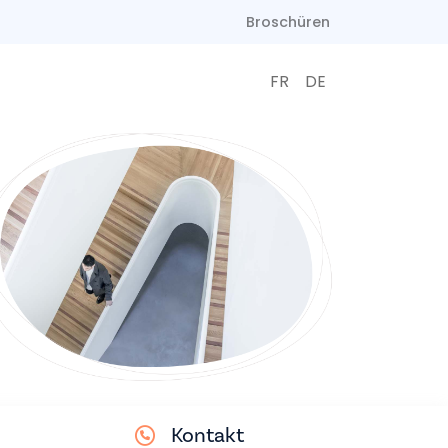
Broschüren
FR
DE
Kontakt